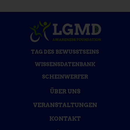
TAG DES BEWUSSTSEINS
WISSENSDATENBANK
SCHEINWERFER
ÜBER UNS
VERANSTALTUNGEN
KONTAKT