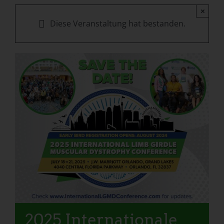
×
Diese Veranstaltung hat bestanden.
2025 Internationale