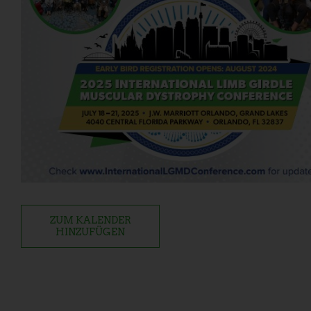
ZUM KALENDER
HINZUFÜGEN