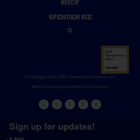
SHOP
SPENDEN SIE
© Copyright 2026 LGMD Awareness Foundation, Inc
Website-Hosting bereitgestellt von Pantheon
Sign up for updates!
E-Mail