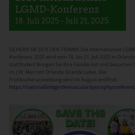
LGMD-Konferenz
18. Juli 2025
-
Juli 21, 2025
SICHERN SIE SICH DEN TERMIN: Die internationale LGM
Konferenz 2025 wird vom 18. bis 21. Juli 2025 in Orlando
stattfinden! Bringen Sie Ihre Familie mit und besuchen 
im J.W. Marriott Orlando Grande Lakes. Die
Frühbucheranmeldung wird im August eröffnet.
https://nationallimbgirdlemusculardystrophyconferen