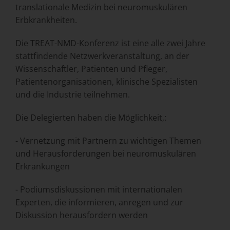
translationale Medizin bei neuromuskulären
Erbkrankheiten.
Die TREAT-NMD-Konferenz ist eine alle zwei Jahre
stattfindende Netzwerkveranstaltung, an der
Wissenschaftler, Patienten und Pfleger,
Patientenorganisationen, klinische Spezialisten
und die Industrie teilnehmen.
Die Delegierten haben die Möglichkeit,:
- Vernetzung mit Partnern zu wichtigen Themen
und Herausforderungen bei neuromuskulären
Erkrankungen
- Podiumsdiskussionen mit internationalen
Experten, die informieren, anregen und zur
Diskussion herausfordern werden