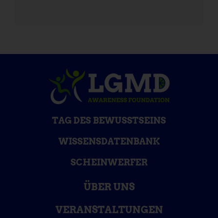
TAG DES BEWUSSTSEINS
WISSENSDATENBANK
SCHEINWERFER
ÜBER UNS
VERANSTALTUNGEN