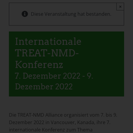
×
Diese Veranstaltung hat bestanden.
Internationale
TREAT-NMD-
Konferenz
7. Dezember 2022
-
9.
Dezember 2022
Die TREAT-NMD Alliance organisiert vom 7. bis 9.
Dezember 2022 in Vancouver, Kanada, ihre 7.
internationale Konferenz zum Thema