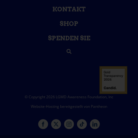
KONTAKT
SHOP
SPENDEN SIE
© Copyright 2026 LGMD Awareness Foundation, Inc
Website-Hosting bereitgestellt von Pantheon