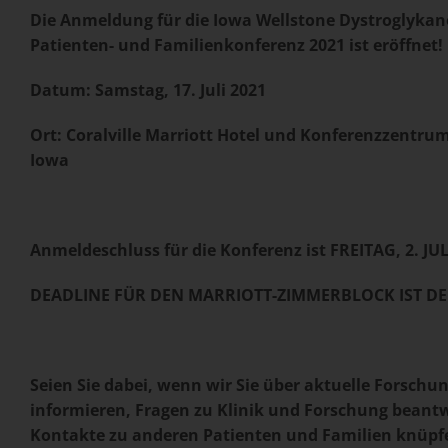
Die Anmeldung für die Iowa Wellstone Dystroglyka
Patienten- und Familienkonferenz 2021 ist eröffnet!
Datum: Samstag, 17. Juli 2021
Ort: Coralville Marriott Hotel und Konferenzzentrum,
Iowa
Anmeldeschluss für die Konferenz ist FREITAG, 2. JUL
DEADLINE FÜR DEN MARRIOTT-ZIMMERBLOCK IST DER 
Seien Sie dabei, wenn wir Sie über aktuelle Forschu
informieren, Fragen zu Klinik und Forschung beant
Kontakte zu anderen Patienten und Familien knüpf