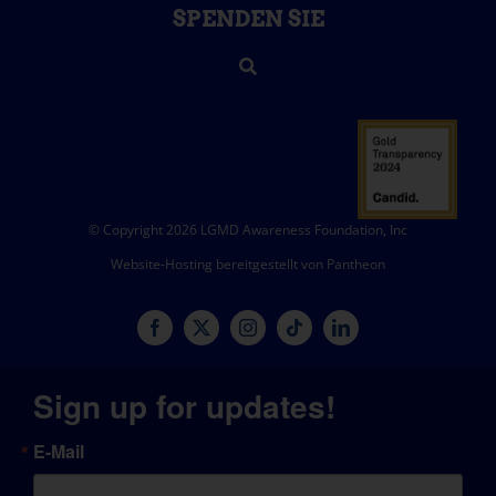
SPENDEN SIE
© Copyright 2026 LGMD Awareness Foundation, Inc
Website-Hosting bereitgestellt von Pantheon
Sign up for updates!
E-Mail