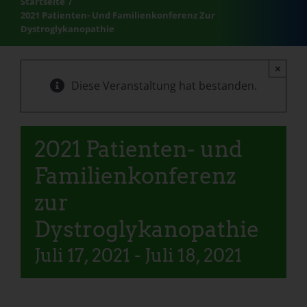
Startseite
2021 Patienten- Und Familienkonferenz Zur
Dystroglykanopathie
×
Diese Veranstaltung hat bestanden.
2021 Patienten- und
Familienkonferenz
zur
Dystroglykanopathie
Juli 17, 2021
-
Juli 18, 2021