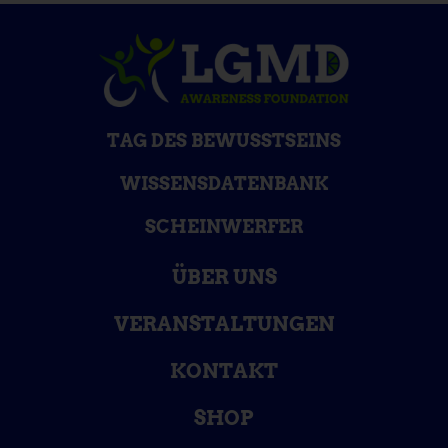
TAG DES BEWUSSTSEINS
WISSENSDATENBANK
SCHEINWERFER
ÜBER UNS
VERANSTALTUNGEN
KONTAKT
SHOP