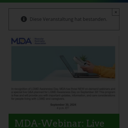
×
Diese Veranstaltung hat bestanden.
MDA-Webinar: Live