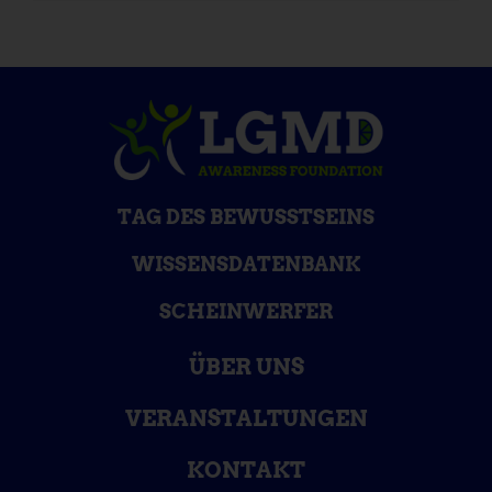
TAG DES BEWUSSTSEINS
WISSENSDATENBANK
SCHEINWERFER
ÜBER UNS
VERANSTALTUNGEN
KONTAKT