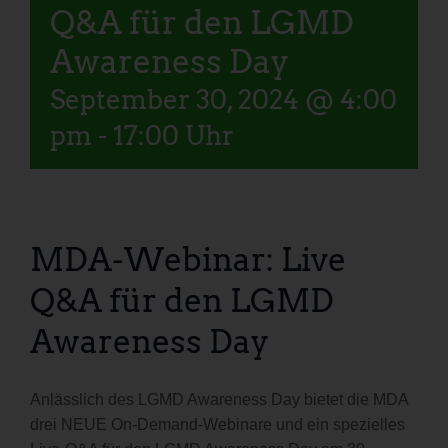
Q&A für den LGMD
Awareness Day
September 30, 2024 @ 4:00
pm
-
17:00 Uhr
MDA-Webinar: Live
Q&A für den LGMD
Awareness Day
Anlässlich des LGMD Awareness Day bietet die MDA
drei NEUE On-Demand-Webinare und ein spezielles