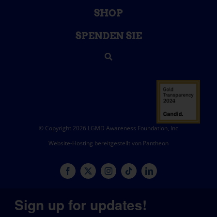
SHOP
SPENDEN SIE
© Copyright 2026 LGMD Awareness Foundation, Inc
Website-Hosting bereitgestellt von Pantheon
Sign up for updates!