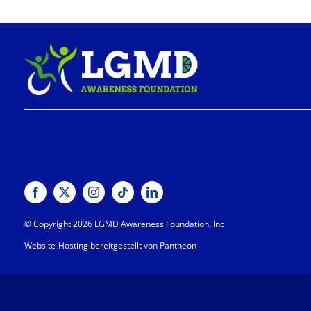
© Copyright 2026 LGMD Awareness Foundation, Inc
Website-Hosting bereitgestellt von Pantheon