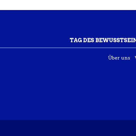
TAG DES BEWUSSTSEI
Über uns