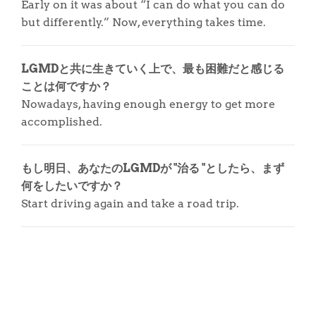
Early on it was about “I can do what you can do
but differently.” Now, everything takes time.
LGMDと共に生きていく上で、最も困難だと感じる
ことは何ですか？
Nowadays, having enough energy to get more
accomplished.
もし明日、あなたのLGMDが "治る "としたら、まず
何をしたいですか？
Start driving again and take a road trip.