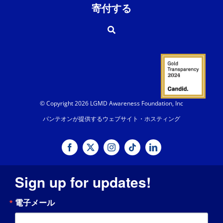
寄付する
© Copyright 2026 LGMD Awareness Foundation, Inc
パンテオンが提供するウェブサイト・ホスティング
Sign up for updates!
電子メール