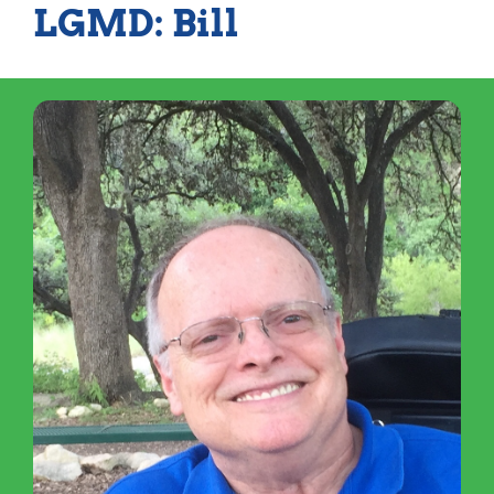
LGMD: Bill