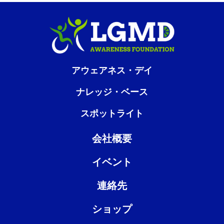
アウェアネス・デイ
ナレッジ・ベース
スポットライト
会社概要
イベント
連絡先
ショップ