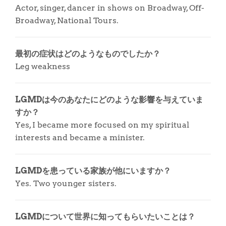
Actor, singer, dancer in shows on Broadway, Off-
Broadway, National Tours.
最初の症状はどのようなものでしたか？
Leg weakness
LGMDは今のあなたにどのような影響を与えていま
すか？
Yes, I became more focused on my spiritual
interests and became a minister.
LGMDを患っている家族が他にいますか？
Yes. Two younger sisters.
LGMDについて世界に知ってもらいたいことは？