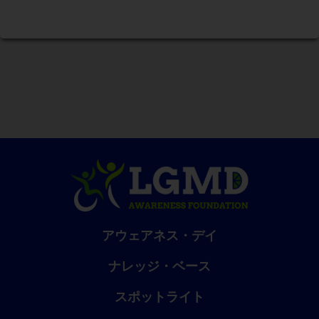
アウェアネス・デイ
ナレッジ・ベース
スポットライト