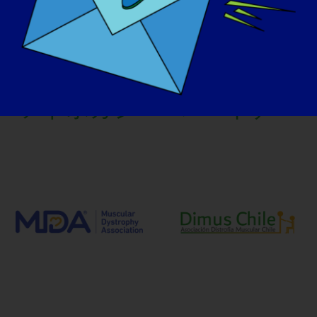
アドボカシー・パートナー