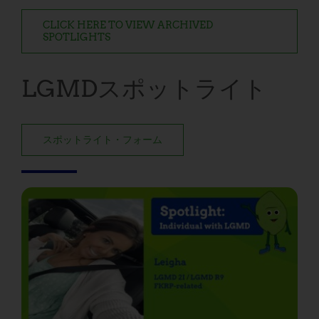
CLICK HERE TO VIEW ARCHIVED
SPOTLIGHTS
LGMDスポットライト
スポットライト・フォーム