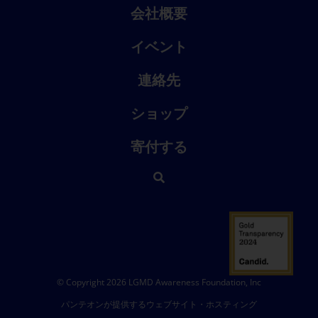
会社概要
イベント
連絡先
ショップ
寄付する
© Copyright 2026 LGMD Awareness Foundation, Inc
パンテオンが提供するウェブサイト・ホスティング