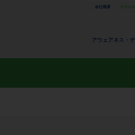
会社概要
イベン
アウェアネス・