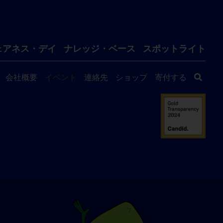
ェアネス・デイ
ナレッジ・ベース
スポットライト
会社概要
イベント
連絡先
ショップ
寄付する