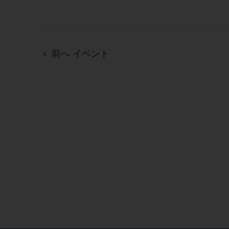
前へ
イベント