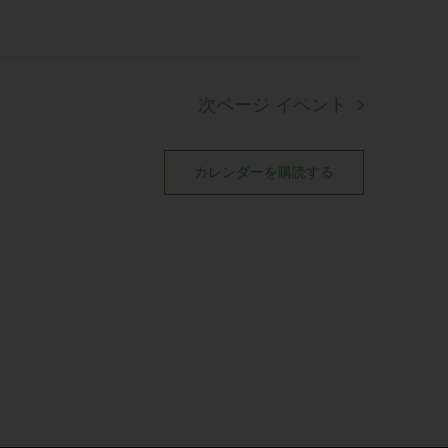
次ページ
イベント
カレンダーを購読する