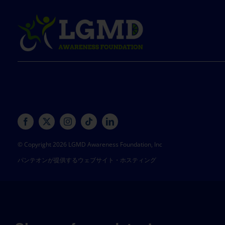
© Copyright 2026 LGMD Awareness Foundation, Inc
パンテオンが提供するウェブサイト・ホスティング