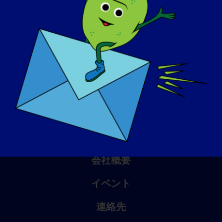
アウェアネス・デイ
ナレッジ・ベース
スポットライト
会社概要
イベント
連絡先