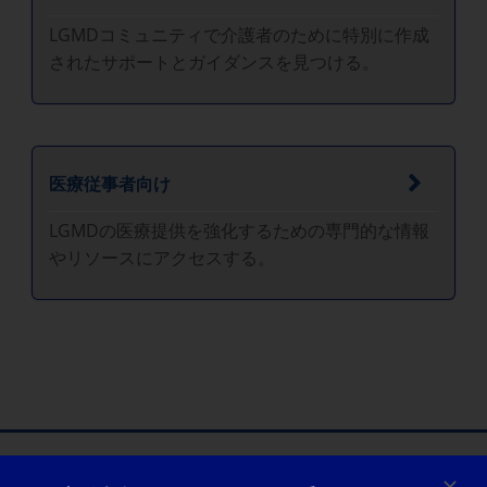
LGMDコミュニティで介護者のために特別に作成
されたサポートとガイダンスを見つける。
医療従事者向け
LGMDの医療提供を強化するための専門的な情報
やリソースにアクセスする。