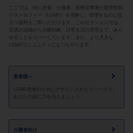
ここでは、特に患者、介護者、医療従事者が肢帯型筋
ジストロフィー（LGMD）を理解し、管理するのに役
立つ資料をご覧いただけます。このセクションでは、
症状の認識から治療戦略、日常生活の管理まで、あら
ゆることをカバーしています。また、より大きな
LGMDコミュニティにもつながります。
患者様へ
LGMD患者のためにデザインされたリソースで、
あなたの旅に力を与えましょう。
介護者向け