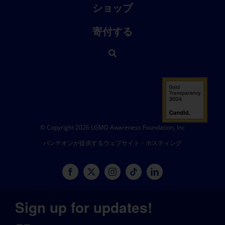
ショップ
寄付する
© Copyright 2026 LGMD Awareness Foundation, Inc
パンテオンが提供するウェブサイト・ホスティング
Sign up for updates!