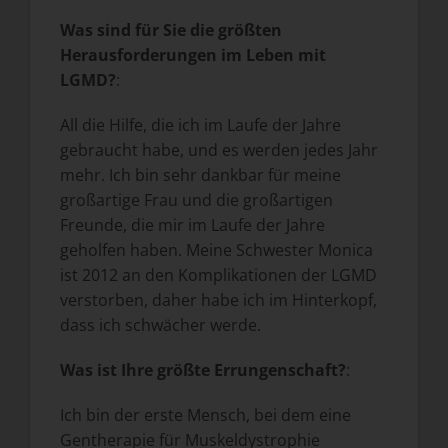
Was sind für Sie die größten
Herausforderungen im Leben mit
LGMD?
:
All die Hilfe, die ich im Laufe der Jahre
gebraucht habe, und es werden jedes Jahr
mehr. Ich bin sehr dankbar für meine
großartige Frau und die großartigen
Freunde, die mir im Laufe der Jahre
geholfen haben. Meine Schwester Monica
ist 2012 an den Komplikationen der LGMD
verstorben, daher habe ich im Hinterkopf,
dass ich schwächer werde.
Was ist Ihre größte Errungenschaft?
:
Ich bin der erste Mensch, bei dem eine
Gentherapie für Muskeldystrophie