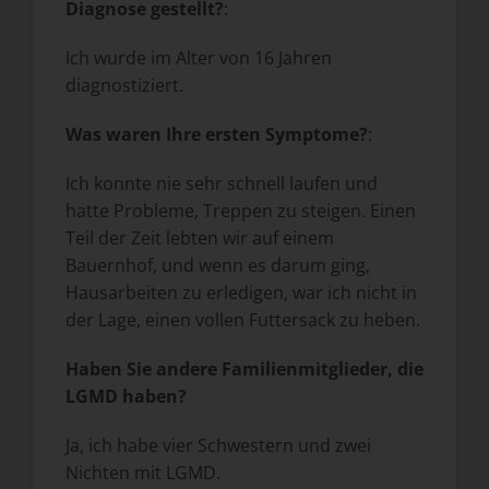
Diagnose gestellt?
:
Ich wurde im Alter von 16 Jahren
diagnostiziert.
Was waren Ihre ersten Symptome?
:
Ich konnte nie sehr schnell laufen und
hatte Probleme, Treppen zu steigen. Einen
Teil der Zeit lebten wir auf einem
Bauernhof, und wenn es darum ging,
Hausarbeiten zu erledigen, war ich nicht in
der Lage, einen vollen Futtersack zu heben.
Haben Sie andere Familienmitglieder, die
LGMD haben?
Ja, ich habe vier Schwestern und zwei
Nichten mit LGMD.