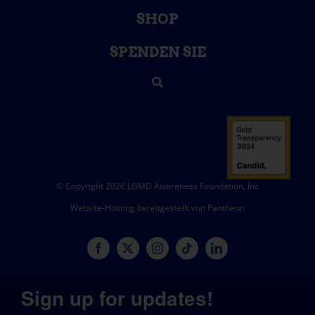
SHOP
SPENDEN SIE
© Copyright 2026 LGMD Awareness Foundation, Inc
Website-Hosting bereitgestellt von Pantheon
Sign up for updates!