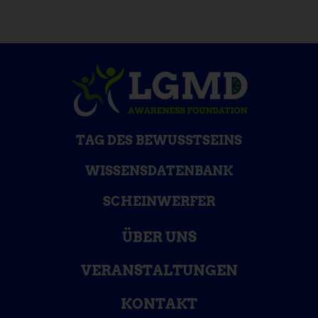
TAG DES BEWUSSTSEINS
WISSENSDATENBANK
SCHEINWERFER
ÜBER UNS
VERANSTALTUNGEN
KONTAKT