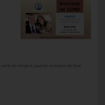
 parte do tempo e, quando se tratava de fazer