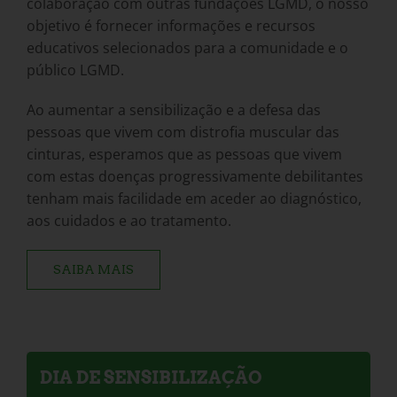
colaboração com outras fundações LGMD, o nosso
objetivo é fornecer informações e recursos
educativos selecionados para a comunidade e o
público LGMD.
Ao aumentar a sensibilização e a defesa das
pessoas que vivem com distrofia muscular das
cinturas, esperamos que as pessoas que vivem
com estas doenças progressivamente debilitantes
tenham mais facilidade em aceder ao diagnóstico,
aos cuidados e ao tratamento.
SAIBA MAIS
DIA DE SENSIBILIZAÇÃO