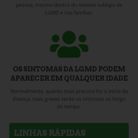
pessoa, mesmo dentro do mesmo subtipo de
LGMD e nas famílias.
OS SINTOMAS DA LGMD PODEM
APARECER EM QUALQUER IDADE
Normalmente, quanto mais precoce for o início da
doença, mais graves serão os sintomas ao longo
do tempo.
LINHAS RÁPIDAS