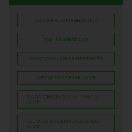
RECURSOS DE DIAGNÓSTICO
TESTES GENÉTICOS
OPORTUNIDADES DE SUBVENÇÃO
MÉDICOS DA GRASP-LGMD
DIA DE SENSIBILIZAÇÃO PARA A
LGMD
FACTOS E INFORMAÇÕES SOBRE
LGMD