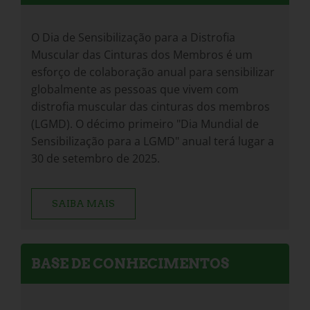
O Dia de Sensibilização para a Distrofia
Muscular das Cinturas dos Membros é um
esforço de colaboração anual para sensibilizar
globalmente as pessoas que vivem com
distrofia muscular das cinturas dos membros
(LGMD). O décimo primeiro "Dia Mundial de
Sensibilização para a LGMD" anual terá lugar a
30 de setembro de 2025.
SAIBA MAIS
BASE DE CONHECIMENTOS