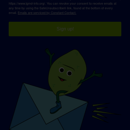
https://www.lgmd-info.org/. You can revoke your consent to receive emails at
any time by using the SafeUnsubscribe® link, found at the bottom of every
email.
Emails are serviced by Constant Contact.
Sign up!