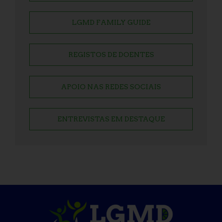
LGMD FAMILY GUIDE
REGISTOS DE DOENTES
APOIO NAS REDES SOCIAIS
ENTREVISTAS EM DESTAQUE