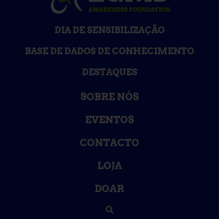
DIA DE SENSIBILIZAÇÃO
BASE DE DADOS DE CONHECIMENTO
DESTAQUES
SOBRE NÓS
EVENTOS
CONTACTO
LOJA
DOAR