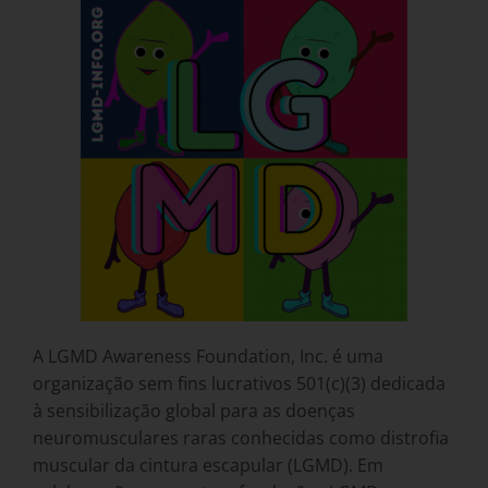
A LGMD Awareness Foundation, Inc. é uma
organização sem fins lucrativos 501(c)(3) dedicada
à sensibilização global para as doenças
neuromusculares raras conhecidas como distrofia
muscular da cintura escapular (LGMD). Em