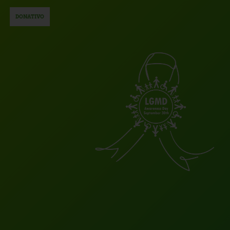
DONATIVO