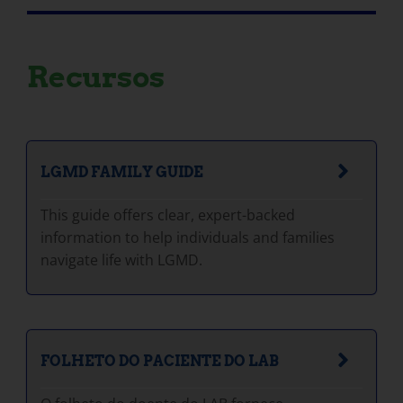
Recursos
LGMD FAMILY GUIDE
This guide offers clear, expert-backed
information to help individuals and families
navigate life with LGMD.
FOLHETO DO PACIENTE DO LAB