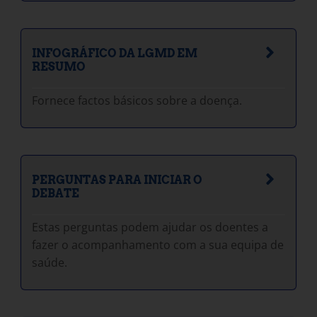
INFOGRÁFICO DA LGMD EM
RESUMO
Fornece factos básicos sobre a doença.
PERGUNTAS PARA INICIAR O
DEBATE
Estas perguntas podem ajudar os doentes a
fazer o acompanhamento com a sua equipa de
saúde.