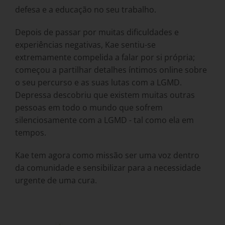
defesa e a educação no seu trabalho.
Depois de passar por muitas dificuldades e
experiências negativas, Kae sentiu-se
extremamente compelida a falar por si própria;
começou a partilhar detalhes íntimos online sobre
o seu percurso e as suas lutas com a LGMD.
Depressa descobriu que existem muitas outras
pessoas em todo o mundo que sofrem
silenciosamente com a LGMD - tal como ela em
tempos.
Kae tem agora como missão ser uma voz dentro
da comunidade e sensibilizar para a necessidade
urgente de uma cura.