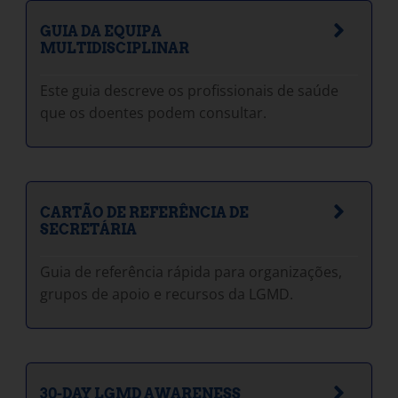
GUIA DA EQUIPA
MULTIDISCIPLINAR
Este guia descreve os profissionais de saúde
que os doentes podem consultar.
CARTÃO DE REFERÊNCIA DE
SECRETÁRIA
Guia de referência rápida para organizações,
grupos de apoio e recursos da LGMD.
30-DAY LGMD AWARENESS