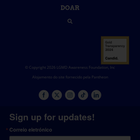
DOAR
© Copyright 2026 LGMD Awareness Foundation, Inc
Alojamento do site fornecido pela Pantheon
Sign up for updates!
Correio eletrónico