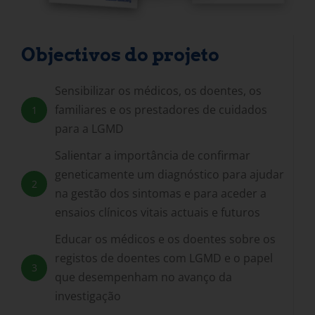
Objectivos do projeto
Sensibilizar os médicos, os doentes, os
familiares e os prestadores de cuidados
1
para a LGMD
Salientar a importância de confirmar
geneticamente um diagnóstico para ajudar
2
na gestão dos sintomas e para aceder a
ensaios clínicos vitais actuais e futuros
Educar os médicos e os doentes sobre os
registos de doentes com LGMD e o papel
3
que desempenham no avanço da
investigação