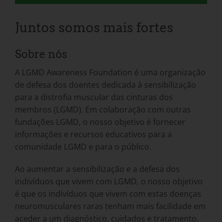
Juntos somos mais fortes
Sobre nós
A LGMD Awareness Foundation é uma organização
de defesa dos doentes dedicada à sensibilização
para a distrofia muscular das cinturas dos
membros (LGMD). Em colaboração com outras
fundações LGMD, o nosso objetivo é fornecer
informações e recursos educativos para a
comunidade LGMD e para o público.
Ao aumentar a sensibilização e a defesa dos
indivíduos que vivem com LGMD, o nosso objetivo
é que os indivíduos que vivem com estas doenças
neuromusculares raras tenham mais facilidade em
aceder a um diagnóstico, cuidados e tratamento.