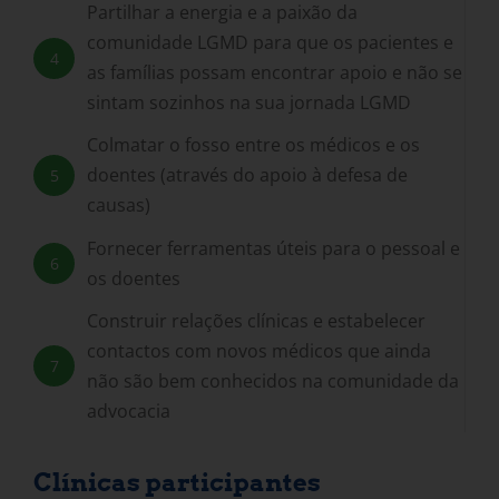
Partilhar a energia e a paixão da
comunidade LGMD para que os pacientes e
4
as famílias possam encontrar apoio e não se
sintam sozinhos na sua jornada LGMD
Colmatar o fosso entre os médicos e os
doentes (através do apoio à defesa de
5
causas)
Fornecer ferramentas úteis para o pessoal e
6
os doentes
Construir relações clínicas e estabelecer
contactos com novos médicos que ainda
7
não são bem conhecidos na comunidade da
advocacia
Clínicas participantes