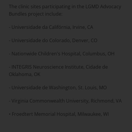
The clinic sites participating in the LGMD Advocacy
Bundles project include:
- Universidade da Califórnia, Irvine, CA
- Universidade do Colorado, Denver, CO
- Nationwide Children's Hospital, Columbus, OH
- INTEGRIS Neuroscience Institute, Cidade de
Oklahoma, OK
- Universidade de Washington, St. Louis, MO
- Virginia Commonwealth University, Richmond, VA
• Froedtert Memorial Hospital, Milwaukee, WI