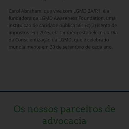
Carol Abraham, que vive com LGMD 2A/R1, é a
fundadora da LGMD Awareness Foundation, uma
instituição de caridade pública 501 (c)(3) isenta de
impostos. Em 2015, ela também estabeleceu o Dia
da Conscientização da LGMD, que é celebrado
mundialmente em 30 de setembro de cada ano.
Os nossos parceiros de
advocacia