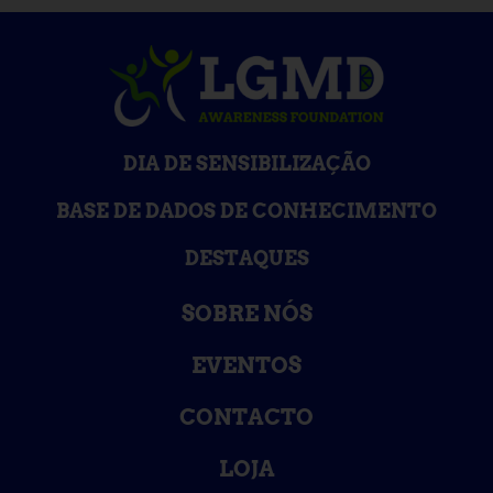
DIA DE SENSIBILIZAÇÃO
BASE DE DADOS DE CONHECIMENTO
DESTAQUES
SOBRE NÓS
EVENTOS
CONTACTO
LOJA