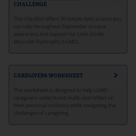
CHALLENGE
This checklist offers 30 simple daily actions you
can take throughout September to raise
awareness and support for Limb-Girdle
Muscular Dystrophy (LGMD).
CAREGIVERS WORKSHEET
This worksheet is designed to help LGMD
caregivers understand, build, and reflect on
their personal resiliency while navigating the
challenges of caregiving.