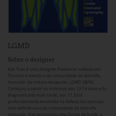
LGMD
Sobre o designer
Kae Tran é uma designer freelancer sediada em
Toronto e membro da comunidade da distrofia
muscular da cintura escapular; LGMD 2B/R2.
Começou a sentir os sintomas aos 13/14 anos e foi
diagnosticada mais tarde, aos 17. Está
profundamente envolvida na defesa das pessoas
com deficiência e da comunidade da distrofia
muscular. Kae encontrou uma forma de fundir a