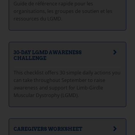
Guide de référence rapide pour les
organisations, les groupes de soutien et les
ressources du LGMD.
30-DAY LGMD AWARENESS
CHALLENGE
This checklist offers 30 simple daily actions you
can take throughout September to raise
awareness and support for Limb-Girdle
Muscular Dystrophy (LGMD).
CAREGIVERS WORKSHEET