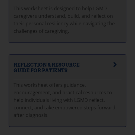
This worksheet is designed to help LGMD
caregivers understand, build, and reflect on
their personal resiliency while navigating the
challenges of caregiving.
REFLECTION & RESOURCE
GUIDE FOR PATIENTS
This worksheet offers guidance,
encouragement, and practical resources to
help individuals living with LGMD reflect,
connect, and take empowered steps forward
after diagnosis.