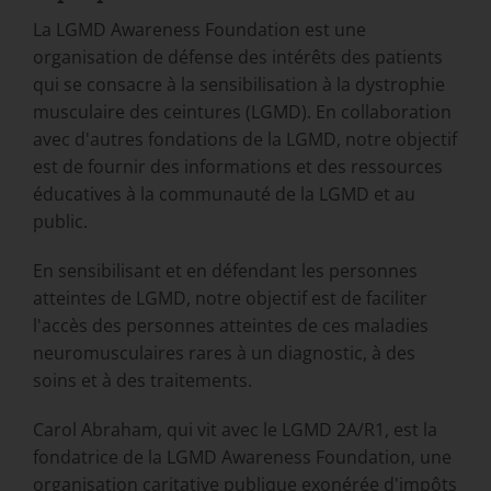
La LGMD Awareness Foundation est une
organisation de défense des intérêts des patients
qui se consacre à la sensibilisation à la dystrophie
musculaire des ceintures (LGMD). En collaboration
avec d'autres fondations de la LGMD, notre objectif
est de fournir des informations et des ressources
éducatives à la communauté de la LGMD et au
public.
En sensibilisant et en défendant les personnes
atteintes de LGMD, notre objectif est de faciliter
l'accès des personnes atteintes de ces maladies
neuromusculaires rares à un diagnostic, à des
soins et à des traitements.
Carol Abraham, qui vit avec le LGMD 2A/R1, est la
fondatrice de la LGMD Awareness Foundation, une
organisation caritative publique exonérée d'impôts