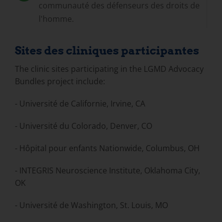
communauté des défenseurs des droits de
l'homme.
Sites des cliniques participantes
The clinic sites participating in the LGMD Advocacy
Bundles project include:
- Université de Californie, Irvine, CA
- Université du Colorado, Denver, CO
- Hôpital pour enfants Nationwide, Columbus, OH
- INTEGRIS Neuroscience Institute, Oklahoma City,
OK
- Université de Washington, St. Louis, MO