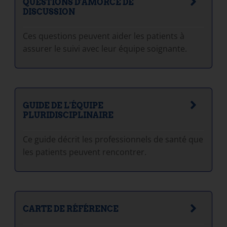
QUESTIONS D'AMORCE DE
DISCUSSION
Ces questions peuvent aider les patients à
assurer le suivi avec leur équipe soignante.
GUIDE DE L'ÉQUIPE
PLURIDISCIPLINAIRE
Ce guide décrit les professionnels de santé que
les patients peuvent rencontrer.
CARTE DE RÉFÉRENCE