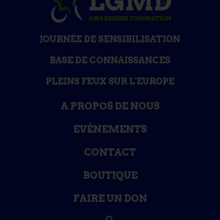
JOURNÉE DE SENSIBILISATION
BASE DE CONNAISSANCES
PLEINS FEUX SUR L'EUROPE
A PROPOS DE NOUS
EVÉNEMENTS
CONTACT
BOUTIQUE
FAIRE UN DON