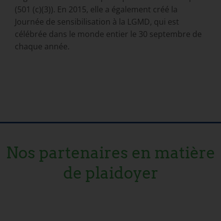
(501 (c)(3)). En 2015, elle a également créé la
Journée de sensibilisation à la LGMD, qui est
célébrée dans le monde entier le 30 septembre de
chaque année.
Nos partenaires en matière
de plaidoyer