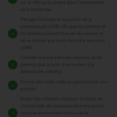
sur le rôle qu'ils jouent dans l'avancement
de la recherche.
Partager l'énergie et la passion de la
communauté LGMD afin que les patients et
les familles puissent trouver du soutien et
4
ne se sentent pas seuls dans leur parcours
LGMD.
Combler le fossé entre les cliniciens et les
patients (par le biais d'un soutien à la
5
défense des intérêts)
Fournir des outils utiles au personnel et aux
6
patients
Établir des relations cliniques et entrer en
contact avec de nouveaux cliniciens qui ne
sont pas encore bien connus de la
7