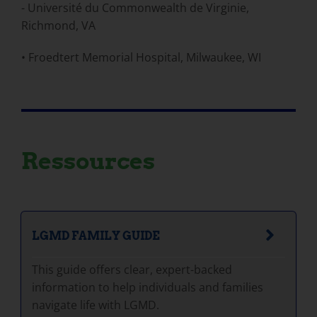
- Université du Commonwealth de Virginie,
Richmond, VA
• Froedtert Memorial Hospital, Milwaukee, WI
Ressources
LGMD FAMILY GUIDE
This guide offers clear, expert-backed
information to help individuals and families
navigate life with LGMD.