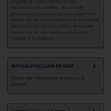
Le guide de l'aidant LAB fournit des
informations essentielles, des conseils
pratiques et des ressources pour soutenir les
aidants des personnes atteintes de dystrophie
musculaire des ceintures (DMG), en mettant
l'accent sur les soins personnels, la santé
mentale et la résilience.
INFOGRAPHIE LGMD EN BREF
Fournit des informations de base sur la
maladie.