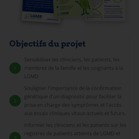
Objectifs du projet
Sensibiliser les cliniciens, les patients, les
membres de la famille et les soignants à la
1
LGMD
Souligner l'importance de la confirmation
génétique d'un diagnostic pour faciliter la
2
prise en charge des symptômes et l'accès
aux essais cliniques vitaux actuels et futurs.
Informer les cliniciens et les patients sur les
registres de patients atteints de LGMD et
3