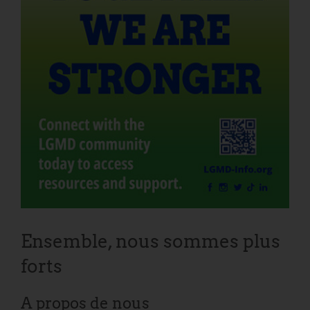
Ensemble, nous sommes plus
forts
A propos de nous