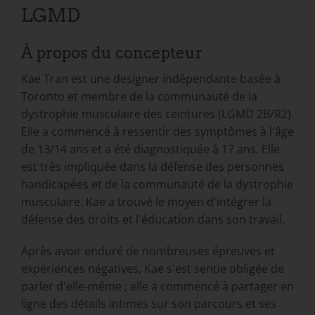
LGMD
À propos du concepteur
Kae Tran est une designer indépendante basée à
Toronto et membre de la communauté de la
dystrophie musculaire des ceintures (LGMD 2B/R2).
Elle a commencé à ressentir des symptômes à l'âge
de 13/14 ans et a été diagnostiquée à 17 ans. Elle
est très impliquée dans la défense des personnes
handicapées et de la communauté de la dystrophie
musculaire. Kae a trouvé le moyen d'intégrer la
défense des droits et l'éducation dans son travail.
Après avoir enduré de nombreuses épreuves et
expériences négatives, Kae s'est sentie obligée de
parler d'elle-même ; elle a commencé à partager en
ligne des détails intimes sur son parcours et ses