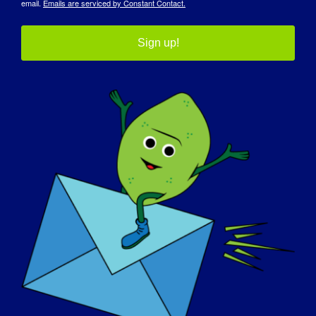
email.
Emails are serviced by Constant Contact.
Sign up!