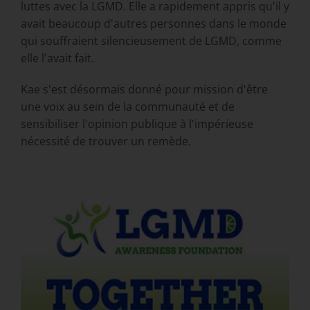
luttes avec la LGMD. Elle a rapidement appris qu'il y
avait beaucoup d'autres personnes dans le monde
qui souffraient silencieusement de LGMD, comme
elle l'avait fait.
Kae s'est désormais donné pour mission d'être
une voix au sein de la communauté et de
sensibiliser l'opinion publique à l'impérieuse
nécessité de trouver un remède.