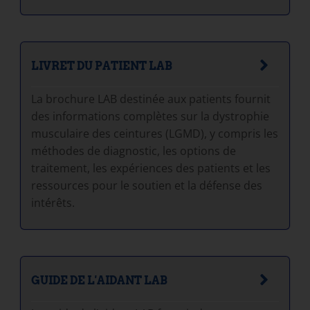
LIVRET DU PATIENT LAB
La brochure LAB destinée aux patients fournit
des informations complètes sur la dystrophie
musculaire des ceintures (LGMD), y compris les
méthodes de diagnostic, les options de
traitement, les expériences des patients et les
ressources pour le soutien et la défense des
intérêts.
GUIDE DE L'AIDANT LAB