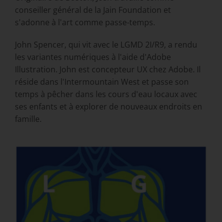
conseiller général de la Jain Foundation et
s'adonne à l'art comme passe-temps.
John Spencer, qui vit avec le LGMD 2I/R9, a rendu
les variantes numériques à l'aide d'Adobe
Illustration. John est concepteur UX chez Adobe. Il
réside dans l'Intermountain West et passe son
temps à pêcher dans les cours d'eau locaux avec
ses enfants et à explorer de nouveaux endroits en
famille.