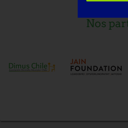
Nos par