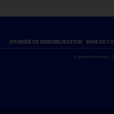
JOURNÉE DE SENSIBILISATION
BASE DE C
A propos de nous