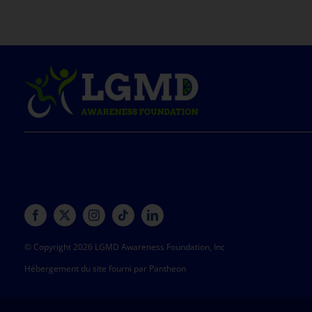
© Copyright 2026 LGMD Awareness Foundation, Inc
Hébergement du site fourni par Pantheon