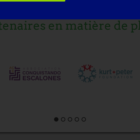
tenaires en matière de p