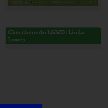
Chercheur du LGMD : Linda
Lowes