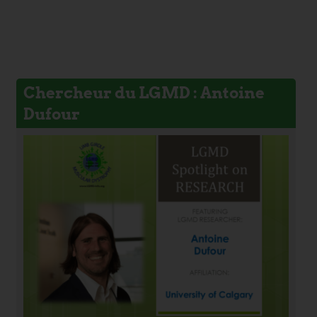
Chercheur du LGMD : Antoine
Dufour