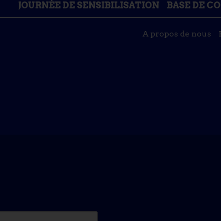
JOURNÉE DE SENSIBILISATION
BASE DE C
A propos de nous