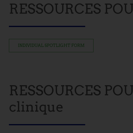
RESSOURCES POUR 
INDIVIDUAL SPOTLIGHT FORM
RESSOURCES POUR
clinique