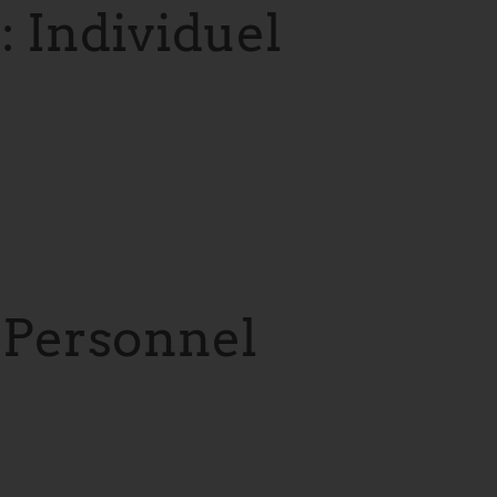
Individuel
Personnel