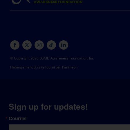
© Copyright 2026 LGMD Awareness Foundation, Inc
Hébergement du site fourni par Pantheon
Sign up for updates!
Courriel