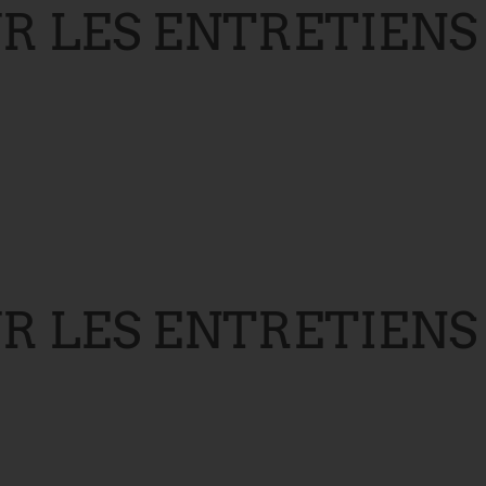
LES ENTRETIENS : 
 LES ENTRETIENS 