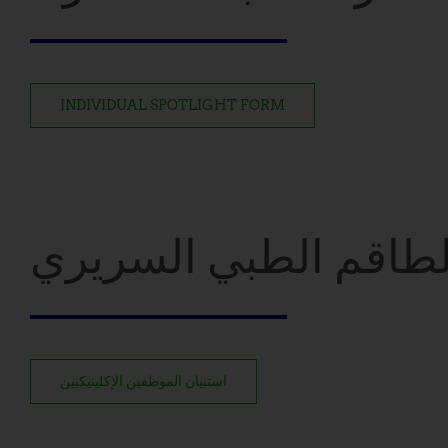
INDIVIDUAL SPOTLIGHT FORM
الطاقم الطبي السريري
استبيان الموظفين الإكلينيكيين