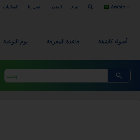
Arabic
تبرع
المتجر
اتصل بنا
الفعاليات
أضواء كاشفة
قاعدة المعرفة
يوم التوعية
استعلام
البحث