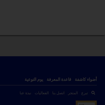
أضواء كاشفة
قاعدة المعرفة
يوم التوعية
تبرع
المتجر
اتصل بنا
الفعاليات
نبذة عنا