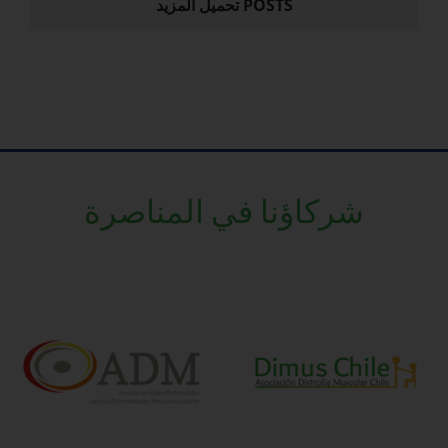
تحميل المزيد POSTS
شركاؤنا في المناصرة