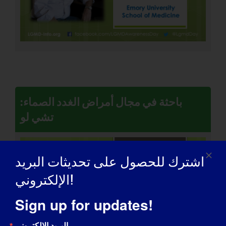
باحثة في مجال أمراض الغدد الصماء:
تشي لو
اشترك للحصول على تحديثات البريد
الإلكتروني!
Sign up for updates!
البريد الإلكتروني