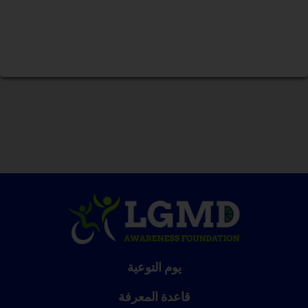
يوم التوعية
قاعدة المعرفة