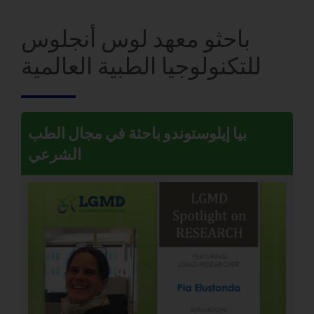
باحثو معهد لوس أنجلوس
للتكنولوجيا الطبية العالمية
بيا إيلوستوندو باحثة في مجال الطب
الشرعي