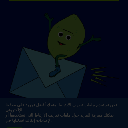
نحن نستخدم ملفات تعريف الارتباط لمنحك أفضل تجربة على موقعنا
الإلكتروني.
يمكنك معرفة المزيد حول ملفات تعريف الارتباط التي نستخدمها أو
.
الإعدادات
إيقاف تشغيلها في