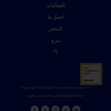
الفعاليات
اتصل بنا
المتجر
تبرع
© Copyright 2026 LGMD Awareness Foundation, Inc
استضافة المواقع الإلكترونية المقدمة من بانثيون