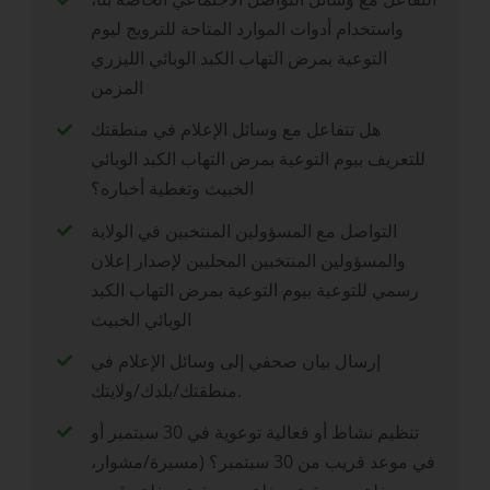
واستخدام أدوات الموارد المتاحة للترويج ليوم
التوعية بمرض التهاب الكبد الوبائي الليزري
المزمن
هل تتفاعل مع وسائل الإعلام في منطقتك
للتعريف بيوم التوعية بمرض التهاب الكبد الوبائي
الخبيث وتغطية أخباره؟
التواصل مع المسؤولين المنتخبين في الولاية
والمسؤولين المنتخبين المحليين لإصدار إعلان
رسمي للتوعية بيوم التوعية بمرض التهاب الكبد
الوبائي الخبيث
إرسال بيان صحفي إلى وسائل الإعلام في
منطقتك/بلدك/ولايتك.
تنظيم نشاط أو فعالية توعوية في 30 سبتمبر أو
في موعد قريب من 30 سبتمبر؟ (مسيرة/مشوار،