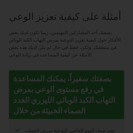
أمثلة على كيفية تعزيز الوعي
بصفتك أحد المشاركين المهتمين، ربما تكون لديك بعض
الأفكار حول كيفية تعزيز التوعية بمرض التهاب الكبد الوبائي
في منطقتك. ولكن، فقط في حال لم يكن لديك هذه بعض
الأمثلة عن كيفية المساعدة في زيادة الوعي.
بصفتك سفيراً، يمكنك المساعدة
في رفع مستوى الوعي بمرض
التهاب الكبد الوبائي الليزري الغدد
الصماء الخبيثة من خلال
نشر شعار اليوم العالمي للتوعية بمرض التصلب