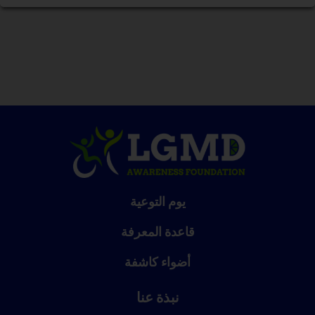
يوم التوعية
قاعدة المعرفة
أضواء كاشفة
نبذة عنا