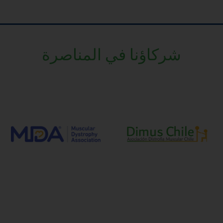
شركاؤنا في المناصرة