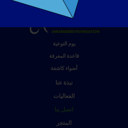
يوم التوعية
قاعدة المعرفة
أضواء كاشفة
نبذة عنا
الفعاليات
اتصل بنا
المتجر