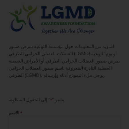
للمزيد من المعلومات حول مؤسسة التوعية بمرض ضمور
العضلات العضلي الحزامي الطرفي (LGMD) أو يوم التوعية
بمرض ضمور العضلات الحزامي الطرفي أو الأمراض العصبية
العضلية النادرة المعروفة باسم ضمور العضلات الحزامي
الطرفي (LGMD)، يرجى ملء النموذج أدناه وإرساله.
يشير "
" إلى الحقول المطلوبة
*
الاسم
*