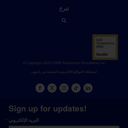
تبرع
© Copyright 2026 LGMD Awareness Foundation, Inc
استضافة المواقع الإلكترونية المقدمة من بانثيون
Sign up for updates!
البريد الإلكتروني