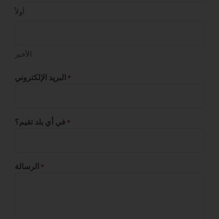
أولاً
الأخير
البريد الإلكتروني
*
في أي بلد تقيم؟
*
الرسالة
*