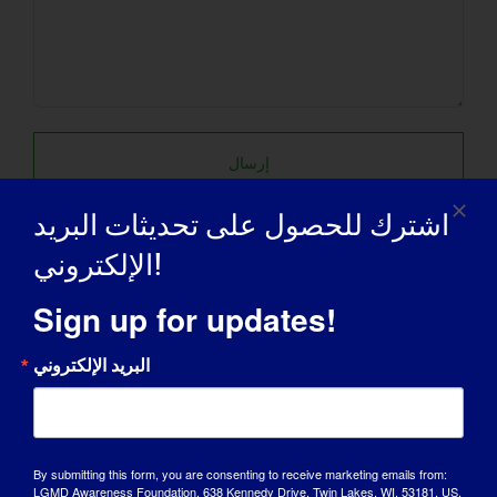
اشترك للحصول على تحديثات البريد
الإلكتروني!
Sign up for updates!
البريد الإلكتروني
شركاؤنا في المناصرة
By submitting this form, you are consenting to receive marketing emails from:
LGMD Awareness Foundation, 638 Kennedy Drive, Twin Lakes, WI, 53181, US,