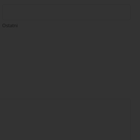
Ostatni