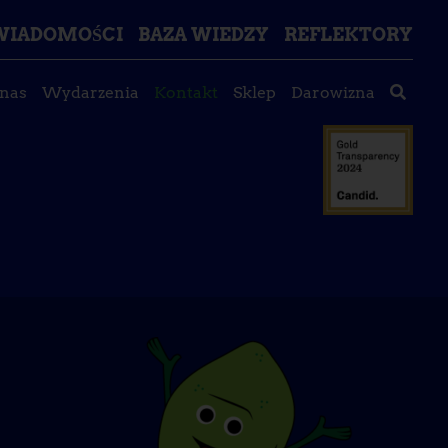
ŚWIADOMOŚCI
BAZA WIEDZY
REFLEKTORY
 nas
Wydarzenia
Kontakt
Sklep
Darowizna