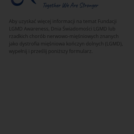
Aby uzyskać więcej informacji na temat Fundacji
LGMD Awareness, Dnia Świadomości LGMD lub
rzadkich chorób nerwowo-mięśniowych znanych
jako dystrofia mięśniowa kończyn dolnych (LGMD),
wypełnij i prześlij poniższy formularz.