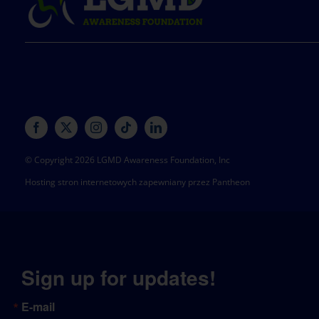
© Copyright 2026 LGMD Awareness Foundation, Inc
Hosting stron internetowych zapewniany przez Pantheon
Sign up for updates!
E-mail