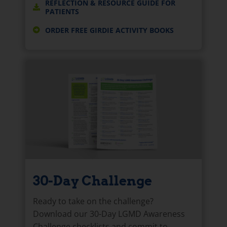
REFLECTION & RESOURCE GUIDE FOR
PATIENTS
ORDER FREE GIRDIE ACTIVITY BOOKS
30-Day Challenge
Ready to take on the challenge?
Download our 30-Day LGMD Awareness
Challenge checklists and commit to