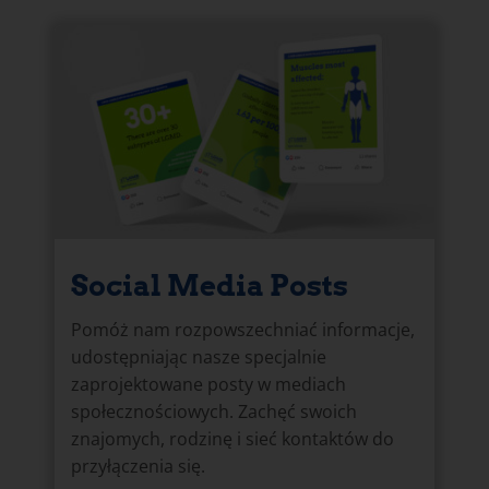
Social Media Posts
Pomóż nam rozpowszechniać informacje,
udostępniając nasze specjalnie
zaprojektowane posty w mediach
społecznościowych. Zachęć swoich
znajomych, rodzinę i sieć kontaktów do
przyłączenia się.