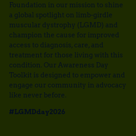
Foundation in our mission to shine
a global spotlight on limb-girdle
muscular dystrophy (LGMD) and
champion the cause for improved
access to diagnosis, care, and
treatment for those living with this
condition. Our Awareness Day
Toolkit is designed to empower and
engage our community in advocacy
like never before.
#LGMDday2026