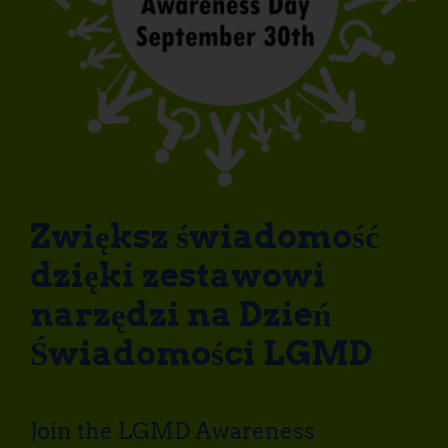
Zwiększ świadomość
dzięki zestawowi
narzędzi na Dzień
Świadomości LGMD
Join the LGMD Awareness