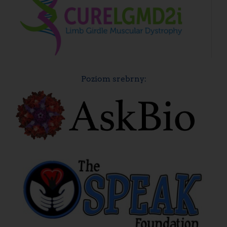
Poziom srebrny: