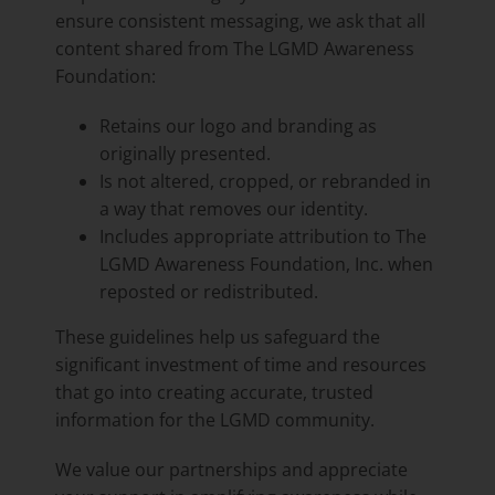
ensure consistent messaging, we ask that all
content shared from The LGMD Awareness
Foundation:
Retains our logo and branding as
originally presented.
Is not altered, cropped, or rebranded in
a way that removes our identity.
Includes appropriate attribution to The
LGMD Awareness Foundation, Inc. when
reposted or redistributed.
These guidelines help us safeguard the
significant investment of time and resources
that go into creating accurate, trusted
information for the LGMD community.
We value our partnerships and appreciate