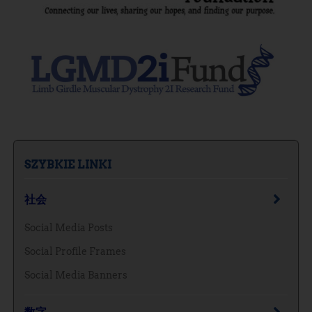
SZYBKIE LINKI
社会
Social Media Posts
Social Profile Frames
Social Media Banners