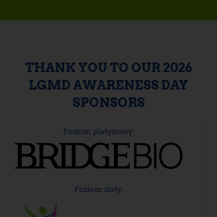
THANK YOU TO OUR 2026
LGMD AWARENESS DAY
SPONSORS
Poziom platynowy:
Poziom złoty: