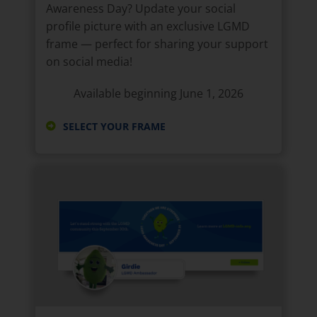
Awareness Day? Update your social
profile picture with an exclusive LGMD
frame — perfect for sharing your support
on social media!
Available beginning June 1, 2026
SELECT YOUR FRAME