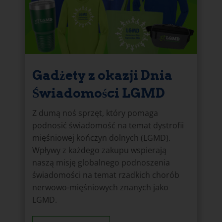
Gadżety z okazji Dnia
Świadomości LGMD
Z dumą noś sprzęt, który pomaga
podnosić świadomość na temat dystrofii
mięśniowej kończyn dolnych (LGMD).
Wpływy z każdego zakupu wspierają
naszą misję globalnego podnoszenia
świadomości na temat rzadkich chorób
nerwowo-mięśniowych znanych jako
LGMD.