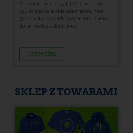
Muscular Dystrophy (LGMD), we invite
you to join us in this celebration. Your
generosity is greatly appreciated. Every
dollar makes a difference.
DAROWIZNA
SKLEP Z TOWARAMI