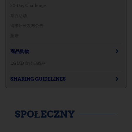
30-Day Challenge
举办活动
请求州长发布公告
捐赠
商品购物
LGMD 宣传日商品
SHARING GUIDELINES
SPOŁECZNY