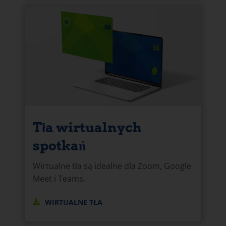
Tła wirtualnych
spotkań
Wirtualne tła są idealne dla Zoom, Google
Meet i Teams.
WIRTUALNE TŁA