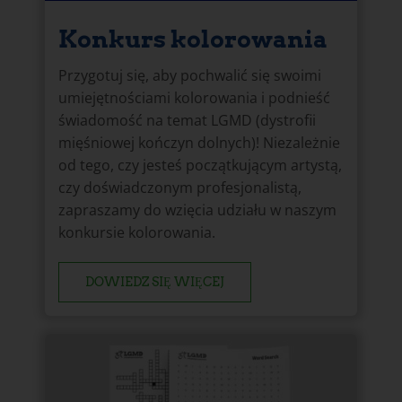
Konkurs kolorowania
Przygotuj się, aby pochwalić się swoimi
umiejętnościami kolorowania i podnieść
świadomość na temat LGMD (dystrofii
mięśniowej kończyn dolnych)! Niezależnie
od tego, czy jesteś początkującym artystą,
czy doświadczonym profesjonalistą,
zapraszamy do wzięcia udziału w naszym
konkursie kolorowania.
DOWIEDZ SIĘ WIĘCEJ