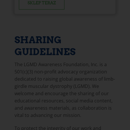
SKLEP TERAZ
SHARING
GUIDELINES
The LGMD Awareness Foundation, Inc. is a
501(c)(3) non-profit advocacy organization
dedicated to raising global awareness of limb-
girdle muscular dystrophy (LGMD). We
welcome and encourage the sharing of our
educational resources, social media content,
and awareness materials, as collaboration is
vital to advancing our mission.
To protect the integrity of our work and