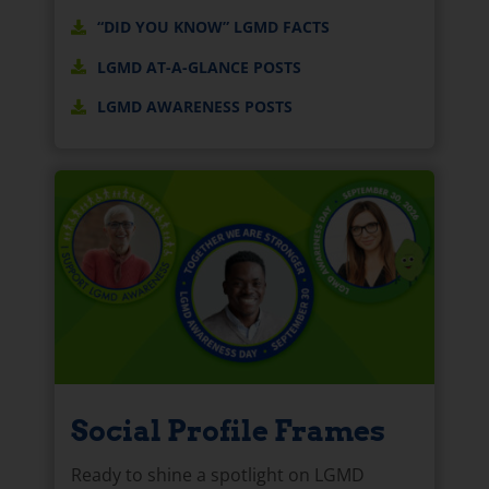
“DID YOU KNOW” LGMD FACTS
LGMD AT-A-GLANCE POSTS
LGMD AWARENESS POSTS
Social Profile Frames
Ready to shine a spotlight on LGMD