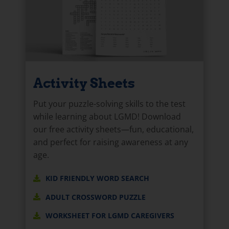
Activity Sheets
Put your puzzle-solving skills to the test
while learning about LGMD! Download
our free activity sheets—fun, educational,
and perfect for raising awareness at any
age.
KID FRIENDLY WORD SEARCH
ADULT CROSSWORD PUZZLE
WORKSHEET FOR LGMD CAREGIVERS