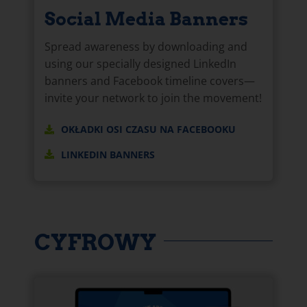
Social Media Banners
Spread awareness by downloading and
using our specially designed LinkedIn
banners and Facebook timeline covers—
invite your network to join the movement!
OKŁADKI OSI CZASU NA FACEBOOKU
LINKEDIN BANNERS
CYFROWY