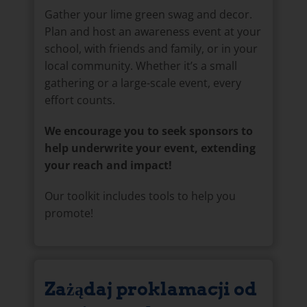
Gather your lime green swag and decor.
Plan and host an awareness event at your
school, with friends and family, or in your
local community. Whether it’s a small
gathering or a large-scale event, every
effort counts.
We encourage you to seek sponsors to
help underwrite your event, extending
your reach and impact!
Our toolkit includes tools to help you
promote!
Zażądaj proklamacji od