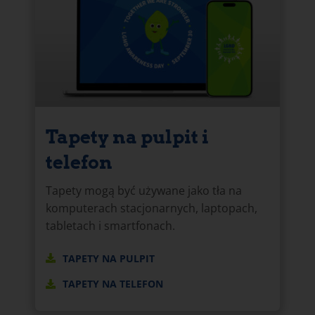
Tapety na pulpit i
telefon
Tapety mogą być używane jako tła na
komputerach stacjonarnych, laptopach,
tabletach i smartfonach.
TAPETY NA PULPIT
TAPETY NA TELEFON