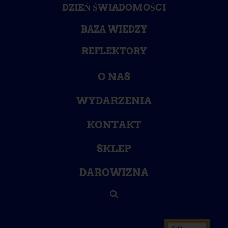
DZIEŃ ŚWIADOMOŚCI
BAZA WIEDZY
REFLEKTORY
O NAS
WYDARZENIA
KONTAKT
SKLEP
DAROWIZNA