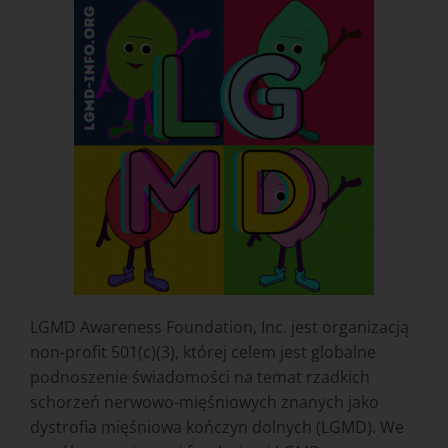
LGMD Awareness Foundation, Inc. jest organizacją
non-profit 501(c)(3), której celem jest globalne
podnoszenie świadomości na temat rzadkich
schorzeń nerwowo-mięśniowych znanych jako
dystrofia mięśniowa kończyn dolnych (LGMD). We