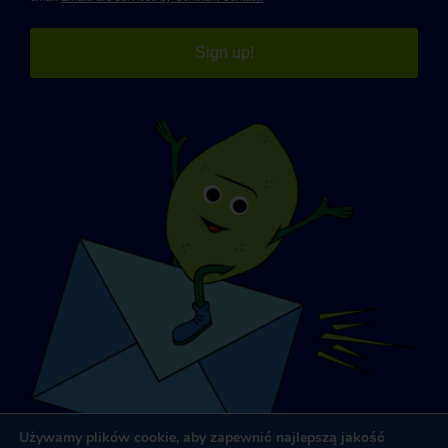
Sign up!
Używamy plików cookie, aby zapewnić najlepszą jakość