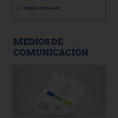
FONDOS VIRTUALES
MEDIOS DE
COMUNICACIÓN