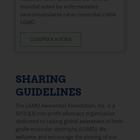
mundial sobre las enfermedades
neuromusculares raras conocidas como
LGMD.
COMPRAR AHORA
SHARING
GUIDELINES
The LGMD Awareness Foundation, Inc. is a
501(c)(3) non-profit advocacy organization
dedicated to raising global awareness of limb-
girdle muscular dystrophy (LGMD). We
welcome and encourage the sharing of our