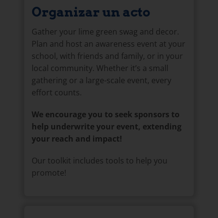
Organizar un acto
Gather your lime green swag and decor.
Plan and host an awareness event at your
school, with friends and family, or in your
local community. Whether it’s a small
gathering or a large-scale event, every
effort counts.
We encourage you to seek sponsors to
help underwrite your event, extending
your reach and impact!
Our toolkit includes tools to help you
promote!