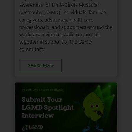
awareness for Limb-Girdle Muscular
Dystrophy (LGMD). Individuals, families,
caregivers, advocates, healthcare
professionals, and supporters around the
world are invited to walk, run, or roll
together in support of the LGMD
community.
SABER MÁS