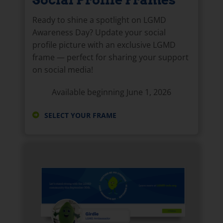
Ready to shine a spotlight on LGMD
Awareness Day? Update your social
profile picture with an exclusive LGMD
frame — perfect for sharing your support
on social media!
Available beginning June 1, 2026
SELECT YOUR FRAME