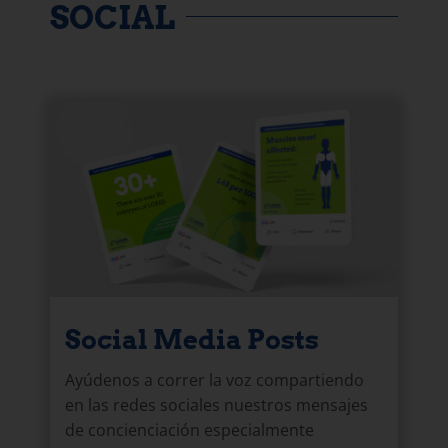
SOCIAL
Social Media Posts
Ayúdenos a correr la voz compartiendo
en las redes sociales nuestros mensajes
de concienciación especialmente