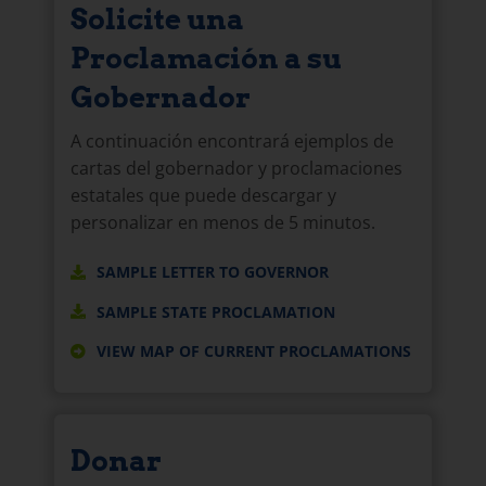
Solicite una
Proclamación a su
Gobernador
A continuación encontrará ejemplos de
cartas del gobernador y proclamaciones
estatales que puede descargar y
personalizar en menos de 5 minutos.
SAMPLE LETTER TO GOVERNOR
SAMPLE STATE PROCLAMATION
VIEW MAP OF CURRENT PROCLAMATIONS
Donar