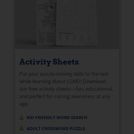
Activity Sheets
Put your puzzle-solving skills to the test
while learning about LGMD! Download
our free activity sheets—fun, educational,
and perfect for raising awareness at any
age.
KID FRIENDLY WORD SEARCH
ADULT CROSSWORD PUZZLE