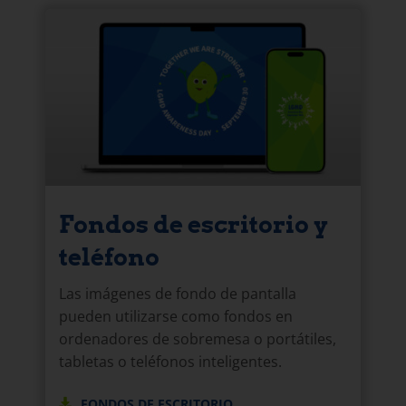
Fondos de escritorio y
teléfono
Las imágenes de fondo de pantalla
pueden utilizarse como fondos en
ordenadores de sobremesa o portátiles,
tabletas o teléfonos inteligentes.
FONDOS DE ESCRITORIO