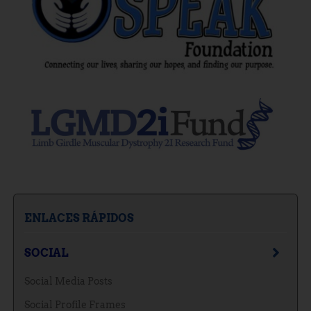
ENLACES RÁPIDOS
SOCIAL
Social Media Posts
Social Profile Frames