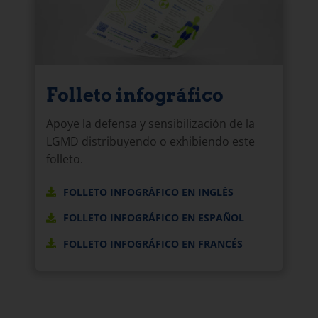
Folleto infográfico
Apoye la defensa y sensibilización de la
LGMD distribuyendo o exhibiendo este
folleto.
FOLLETO INFOGRÁFICO EN INGLÉS
FOLLETO INFOGRÁFICO EN ESPAÑOL
FOLLETO INFOGRÁFICO EN FRANCÉS