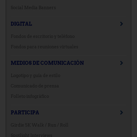
Social Media Banners
DIGITAL
Fondos de escritorio y teléfono
Fondos para reuniones virtuales
MEDIOS DE COMUNICACIÓN
Logotipo y guía de estilo
Comunicado de prensa
Folleto infográfico
PARTICIPA
Girdie 5K Walk / Run / Roll
Spotlight Interviews