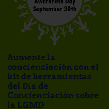
Aumente la
concienciación con el
kit de herramientas
del Día de
Concienciación sobre
la LGMD