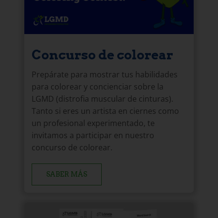
Concurso de colorear
Prepárate para mostrar tus habilidades
para colorear y concienciar sobre la
LGMD (distrofia muscular de cinturas).
Tanto si eres un artista en ciernes como
un profesional experimentado, te
invitamos a participar en nuestro
concurso de colorear.
SABER MÁS