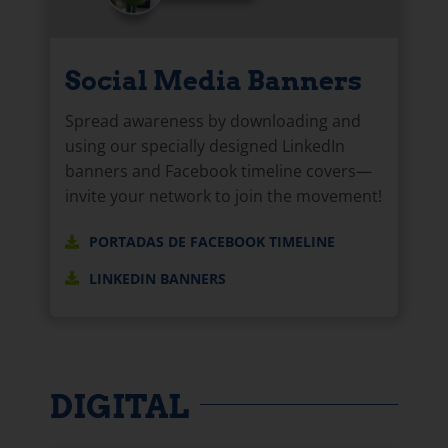
Social Media Banners
Spread awareness by downloading and
using our specially designed LinkedIn
banners and Facebook timeline covers—
invite your network to join the movement!
PORTADAS DE FACEBOOK TIMELINE
LINKEDIN BANNERS
DIGITAL