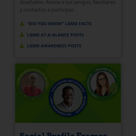
diseñados. Anima a tus amigos, familiares
y contactos a participar.
“DID YOU KNOW” LGMD FACTS
LGMD AT-A-GLANCE POSTS
LGMD AWARENESS POSTS
Social Profile Frames