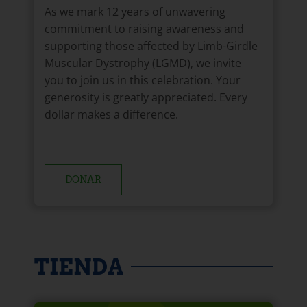
As we mark 12 years of unwavering
commitment to raising awareness and
supporting those affected by Limb-Girdle
Muscular Dystrophy (LGMD), we invite
you to join us in this celebration. Your
generosity is greatly appreciated. Every
dollar makes a difference.
DONAR
TIENDA