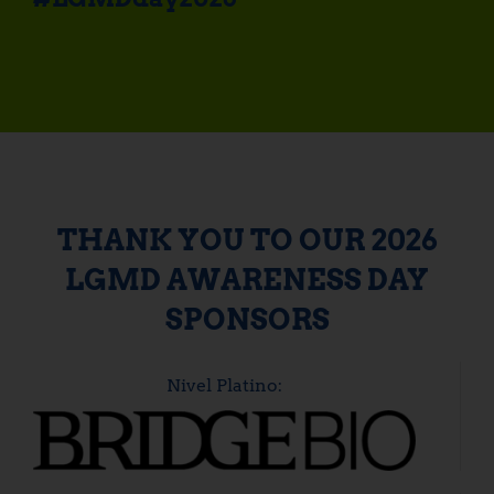
THANK YOU TO OUR 2026
LGMD AWARENESS DAY
SPONSORS
Nivel Platino: