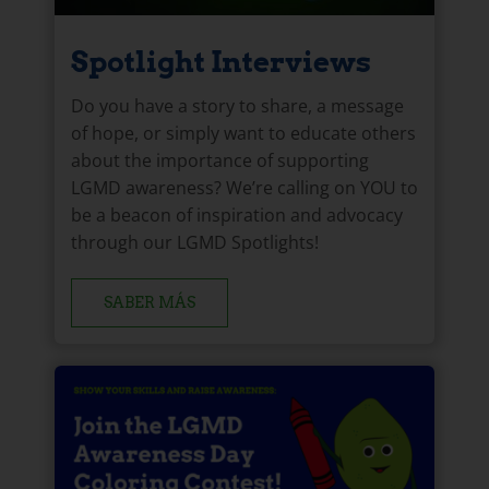
Spotlight Interviews
Do you have a story to share, a message
of hope, or simply want to educate others
about the importance of supporting
LGMD awareness? We’re calling on YOU to
be a beacon of inspiration and advocacy
through our LGMD Spotlights!
SABER MÁS