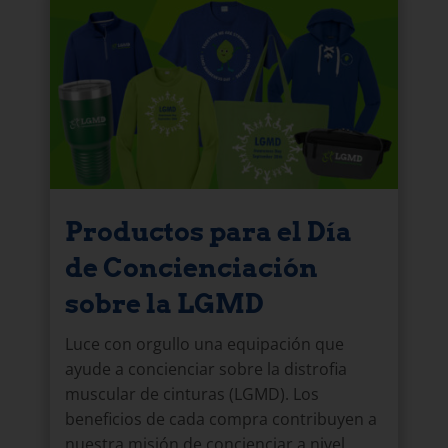
Productos para el Día
de Concienciación
sobre la LGMD
Luce con orgullo una equipación que
ayude a concienciar sobre la distrofia
muscular de cinturas (LGMD). Los
beneficios de cada compra contribuyen a
nuestra misión de concienciar a nivel