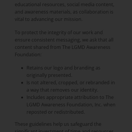
educational resources, social media content,
and awareness materials, as collaboration is
vital to advancing our mission.
To protect the integrity of our work and
ensure consistent messaging, we ask that all
content shared from The LGMD Awareness
Foundation:
Retains our logo and branding as
originally presented.
Is not altered, cropped, or rebranded in
a way that removes our identity.
Includes appropriate attribution to The
LGMD Awareness Foundation, Inc. when
reposted or redistributed.
These guidelines help us safeguard the
significant investment of time and resources