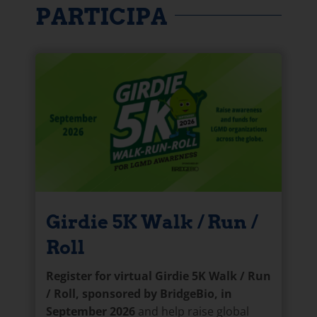
PARTICIPA
Girdie 5K Walk / Run /
Roll
Register for virtual Girdie 5K Walk / Run
/ Roll, sponsored by BridgeBio, in
September 2026
and help raise global