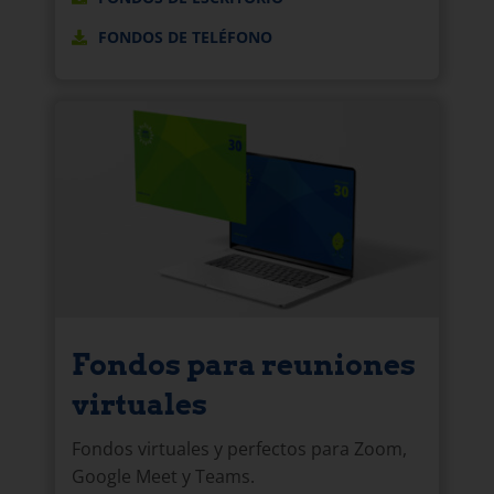
FONDOS DE TELÉFONO
Fondos para reuniones
virtuales
Fondos virtuales y perfectos para Zoom,
Google Meet y Teams.