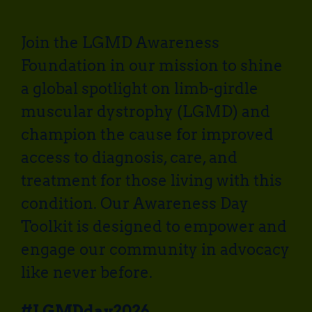
Join the LGMD Awareness
Foundation in our mission to shine
a global spotlight on limb-girdle
muscular dystrophy (LGMD) and
champion the cause for improved
access to diagnosis, care, and
treatment for those living with this
condition. Our Awareness Day
Toolkit is designed to empower and
engage our community in advocacy
like never before.
#LGMDday2026