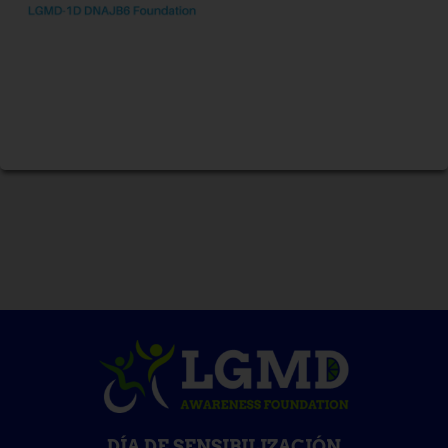
DÍA DE SENSIBILIZACIÓN