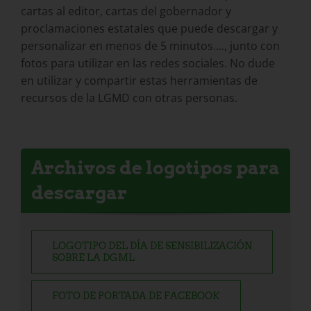
cartas al editor, cartas del gobernador y
proclamaciones estatales que puede descargar y
personalizar en menos de 5 minutos...., junto con
fotos para utilizar en las redes sociales. No dude
en utilizar y compartir estas herramientas de
recursos de la LGMD con otras personas.
Archivos de logotipos para
descargar
LOGOTIPO DEL DÍA DE SENSIBILIZACIÓN
SOBRE LA DGML
FOTO DE PORTADA DE FACEBOOK