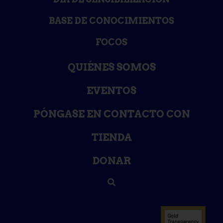
BASE DE CONOCIMIENTOS
FOCOS
QUIÉNES SOMOS
EVENTOS
PÓNGASE EN CONTACTO CON
TIENDA
DONAR