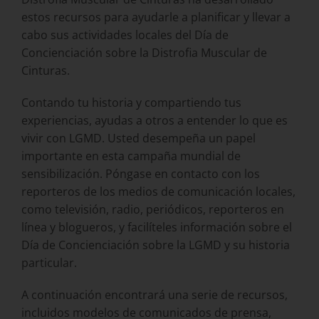
estos recursos para ayudarle a planificar y llevar a
cabo sus actividades locales del Día de
Concienciación sobre la Distrofia Muscular de
Cinturas.
Contando tu historia y compartiendo tus
experiencias, ayudas a otros a entender lo que es
vivir con LGMD. Usted desempeña un papel
importante en esta campaña mundial de
sensibilización. Póngase en contacto con los
reporteros de los medios de comunicación locales,
como televisión, radio, periódicos, reporteros en
línea y blogueros, y facilíteles información sobre el
Día de Concienciación sobre la LGMD y su historia
particular.
A continuación encontrará una serie de recursos,
incluidos modelos de comunicados de prensa,