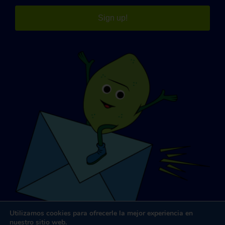
Sign up!
Utilizamos cookies para ofrecerle la mejor experiencia en
nuestro sitio web.