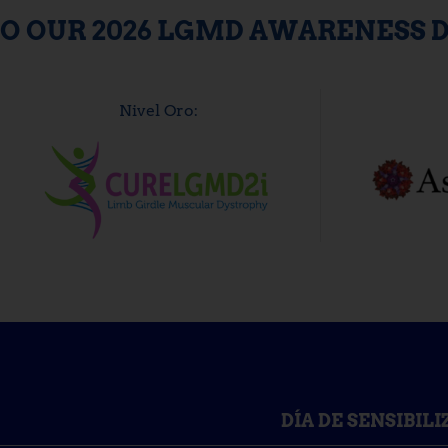
O OUR 2026 LGMD AWARENESS 
Nivel Oro:
DÍA DE SENSIBIL