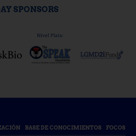
DAY SPONSORS
Nivel Plata:
IZACIÓN
BASE DE CONOCIMIENTOS
FOCOS