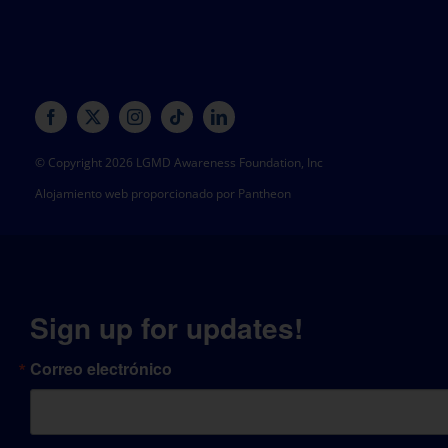
© Copyright 2026 LGMD Awareness Foundation, Inc
Alojamiento web proporcionado por Pantheon
Sign up for updates!
Correo electrónico