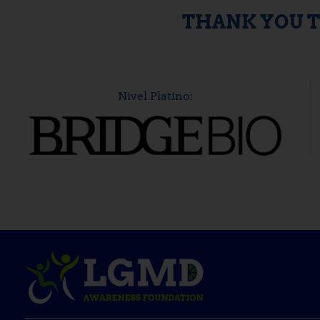
THANK YOU T
Nivel Platino: