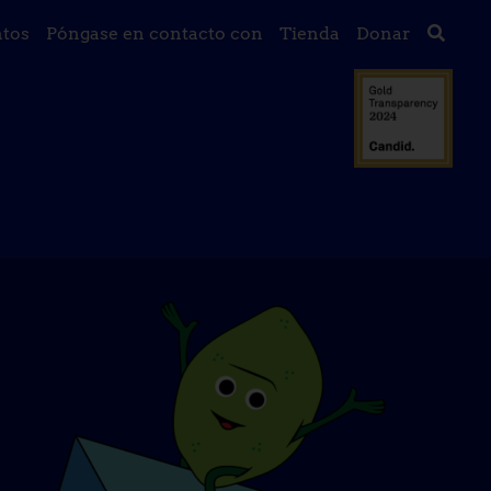
tos
Póngase en contacto con
Tienda
Donar