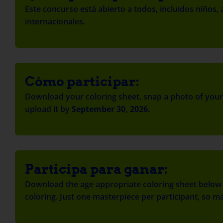
Este concurso está abierto a todos, incluidos niños, 
internacionales.
Cómo participar:
Download your coloring sheet, snap a photo of your 
upload it by
September 30, 2026.
Participa para ganar:
Download the age appropriate coloring sheet below 
coloring. Just one masterpiece per participant, so ma