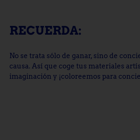
RECUERDA:
No se trata sólo de ganar, sino de con
causa. Así que coge tus materiales artís
imaginación y ¡coloreemos para conci