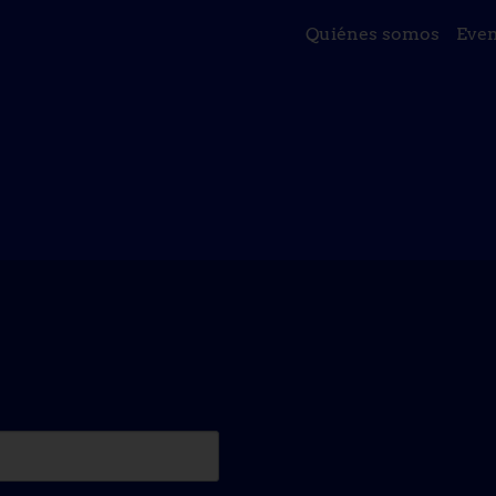
Quiénes somos
Even