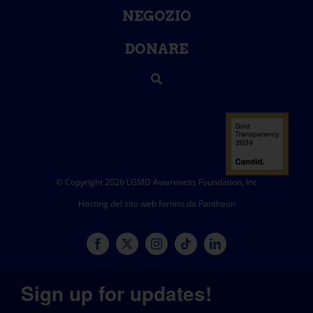
NEGOZIO
DONARE
© Copyright 2026 LGMD Awareness Foundation, Inc
Hosting del sito web fornito da Pantheon
Sign up for updates!