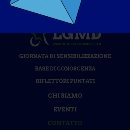
GIORNATA DI SENSIBILIZZAZIONE
BASE DI CONOSCENZA
RIFLETTORI PUNTATI
CHI SIAMO
EVENTI
CONTATTO