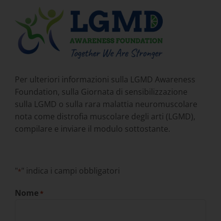
Per ulteriori informazioni sulla LGMD Awareness
Foundation, sulla Giornata di sensibilizzazione
sulla LGMD o sulla rara malattia neuromuscolare
nota come distrofia muscolare degli arti (LGMD),
compilare e inviare il modulo sottostante.
"
" indica i campi obbligatori
*
Nome
*