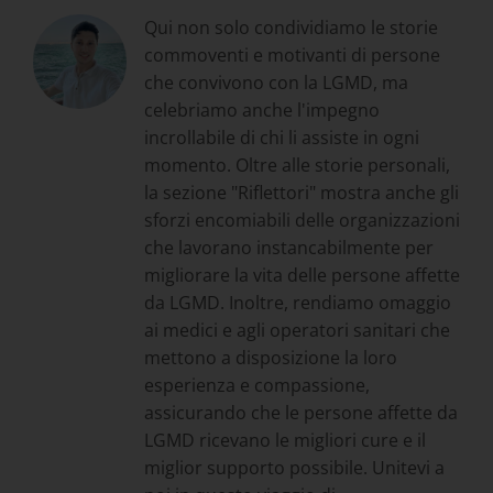
Qui non solo condividiamo le storie
commoventi e motivanti di persone
che convivono con la LGMD, ma
celebriamo anche l'impegno
incrollabile di chi li assiste in ogni
momento. Oltre alle storie personali,
la sezione "Riflettori" mostra anche gli
sforzi encomiabili delle organizzazioni
che lavorano instancabilmente per
migliorare la vita delle persone affette
da LGMD. Inoltre, rendiamo omaggio
ai medici e agli operatori sanitari che
mettono a disposizione la loro
esperienza e compassione,
assicurando che le persone affette da
LGMD ricevano le migliori cure e il
miglior supporto possibile. Unitevi a