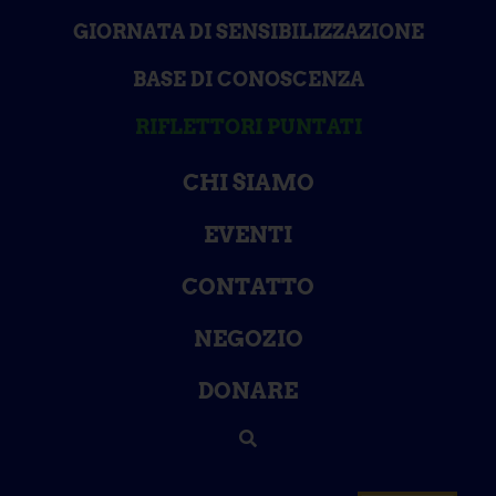
GIORNATA DI SENSIBILIZZAZIONE
BASE DI CONOSCENZA
RIFLETTORI PUNTATI
CHI SIAMO
EVENTI
CONTATTO
NEGOZIO
DONARE