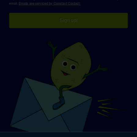
email.
Emails are serviced by Constant Contact.
Sign up!