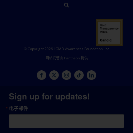
© Copyright 2026 LGMD Awareness Foundation, Inc
网站托管由 Pantheon 提供
Sign up for updates!
电子邮件