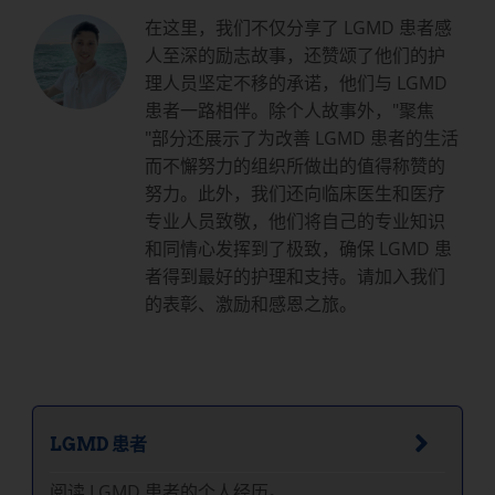
在这里，我们不仅分享了 LGMD 患者感
人至深的励志故事，还赞颂了他们的护
理人员坚定不移的承诺，他们与 LGMD
患者一路相伴。除个人故事外，"聚焦
"部分还展示了为改善 LGMD 患者的生活
而不懈努力的组织所做出的值得称赞的
努力。此外，我们还向临床医生和医疗
专业人员致敬，他们将自己的专业知识
和同情心发挥到了极致，确保 LGMD 患
者得到最好的护理和支持。请加入我们
的表彰、激励和感恩之旅。
LGMD 患者
阅读 LGMD 患者的个人经历。