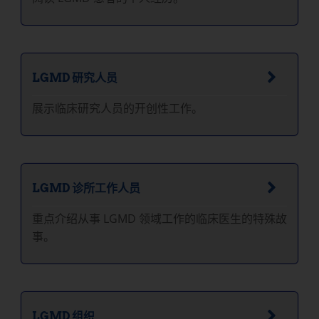
LGMD 研究人员
展示临床研究人员的开创性工作。
LGMD 诊所工作人员
重点介绍从事 LGMD 领域工作的临床医生的特殊故
事。
LGMD 组织