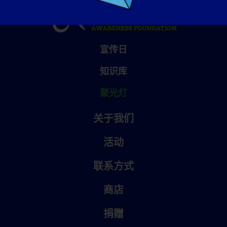
宣传日
知识库
聚光灯
关于我们
活动
联系方式
商店
捐赠