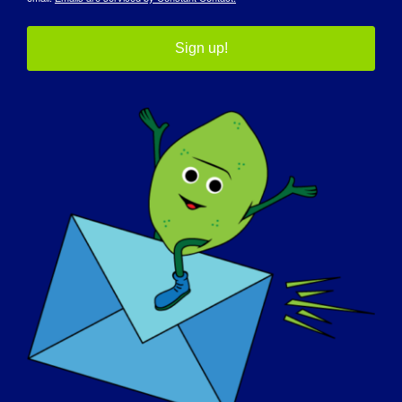
Sign up!