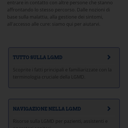
entrare in contatto con altre persone che stanno
affrontando lo stesso percorso. Dalle nozioni di
base sulla malattia, alla gestione dei sintomi,
all'accesso alle cure: siamo qui per aiutarvi.
TUTTO SULLA LGMD
Scoprite i fatti principali e familiarizzate con la
terminologia cruciale della LGMD.
NAVIGAZIONE NELLA LGMD
Risorse sulla LGMD per pazienti, assistenti e