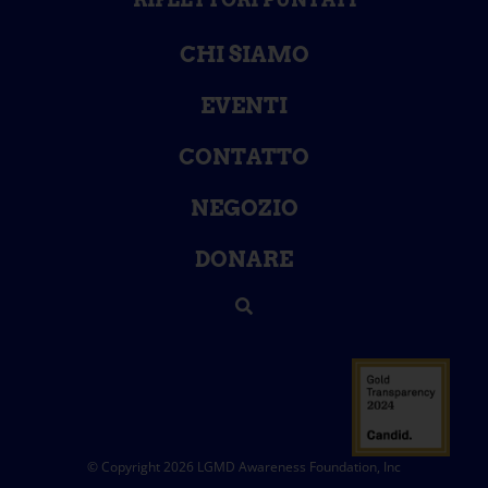
CHI SIAMO
EVENTI
CONTATTO
NEGOZIO
DONARE
© Copyright 2026 LGMD Awareness Foundation, Inc