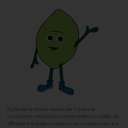
Esplorate le nostre sezioni per trovare le
conoscenze necessarie a comprendere la LGMD, ad
affrontare la diagnosi vostra o di un vostro caro e a