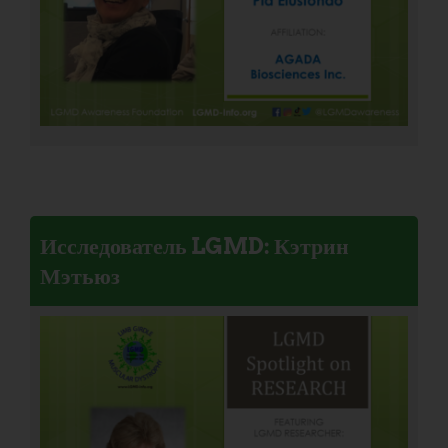
Исследователь LGMD: Кэтрин
Мэтьюз