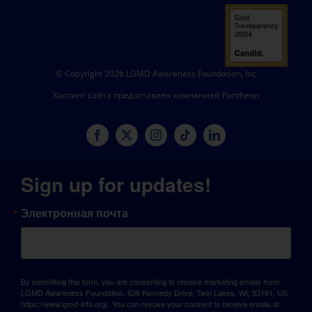
© Copyright 2026 LGMD Awareness Foundation, Inc
Хостинг сайта предоставлен компанией Pantheon
Sign up for updates!
Электронная почта
By submitting this form, you are consenting to receive marketing emails from:
LGMD Awareness Foundation, 638 Kennedy Drive, Twin Lakes, WI, 53181, US,
https://www.lgmd-info.org/. You can revoke your consent to receive emails at