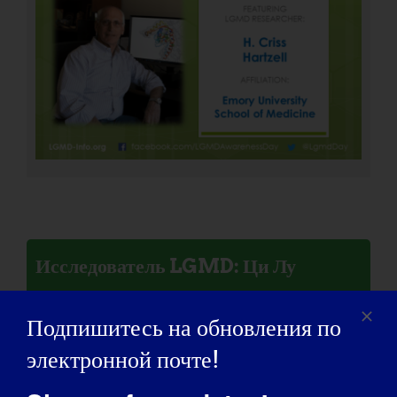
Исследователь LGMD: Ци Лу
Подпишитесь на обновления по
электронной почте!