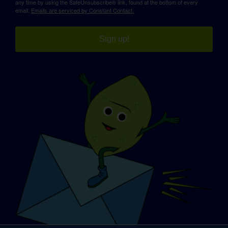
any time by using the SafeUnsubscribe® link, found at the bottom of every
email.
Emails are serviced by Constant Contact.
Sign up!