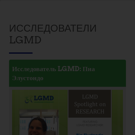
ИССЛЕДОВАТЕЛИ
LGMD
Исследователь LGMD: Пиа
Элустондо