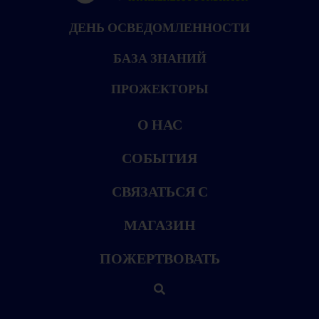
ДЕНЬ ОСВЕДОМЛЕННОСТИ
БАЗА ЗНАНИЙ
ПРОЖЕКТОРЫ
О НАС
СОБЫТИЯ
СВЯЗАТЬСЯ С
МАГАЗИН
ПОЖЕРТВОВАТЬ