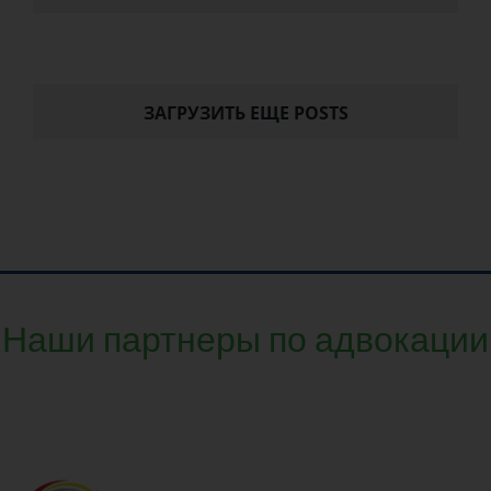
ЗАГРУЗИТЬ ЕЩЕ POSTS
Наши партнеры по адвокации