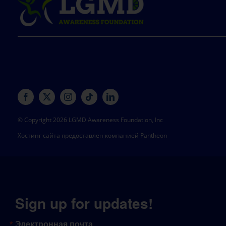
© Copyright 2026 LGMD Awareness Foundation, Inc
Хостинг сайта предоставлен компанией Pantheon
Sign up for updates!
Электронная почта