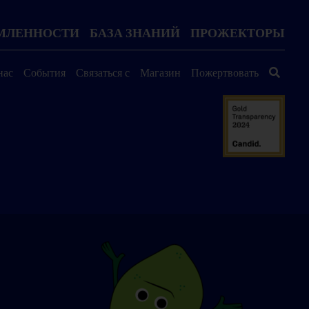
ОМЛЕННОСТИ
БАЗА ЗНАНИЙ
ПРОЖЕКТОРЫ
нас
События
Связаться с
Магазин
Пожертвовать