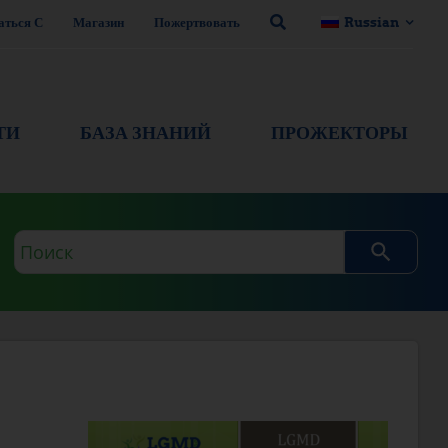
аться С
Магазин
Пожертвовать
Russian
ТИ
БАЗА ЗНАНИЙ
ПРОЖЕКТОРЫ
Поисковый
запрос