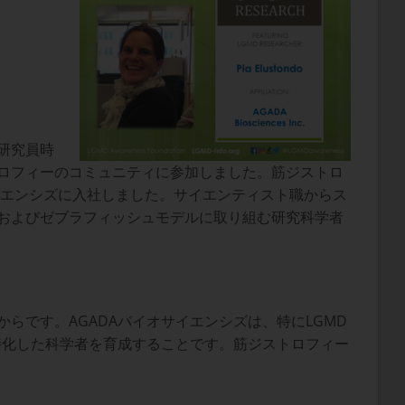
研究員時
ロフィーのコミュニティに参加しました。筋ジストロ
イエンシズに入社しました。サイエンティスト職からス
およびゼブラフィッシュモデルに取り組む研究科学者
です。AGADAバイオサイエンシズは、特にLGMD
特化した科学者を育成することです。筋ジストロフィー