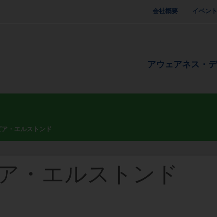
会社概要
イベン
アウェアネス・
ピア・エルストンド
ピア・エルストンド