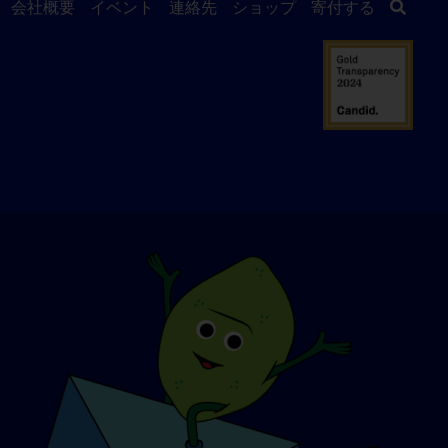
会社概要
イベント
連絡先
ショップ
寄付する