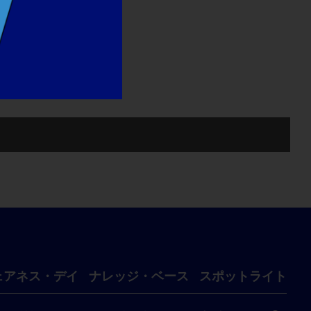
ェアネス・デイ
ナレッジ・ベース
スポットライト