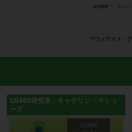
会社概要
イベン
アウェアネス・
LGMD研究者：キャサリン・マシュ
ーズ