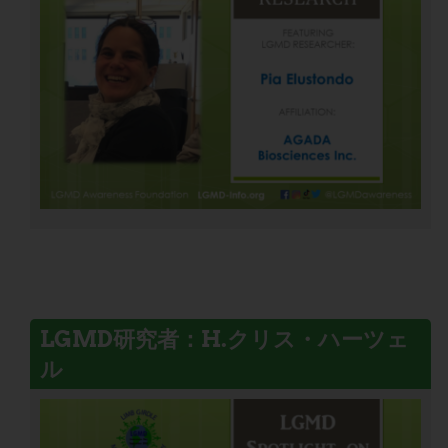
LGMD研究者：H.クリス・ハーツェ
ル