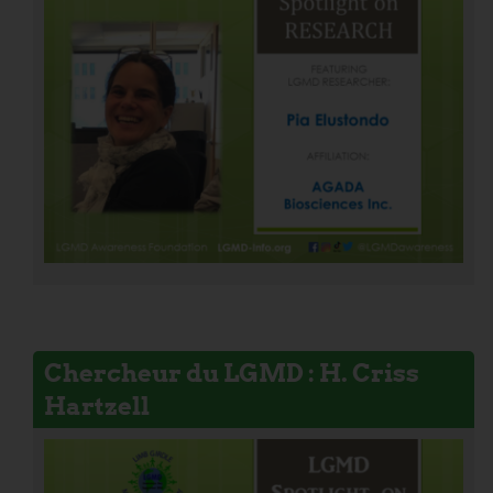
Chercheur du LGMD : H. Criss
Hartzell