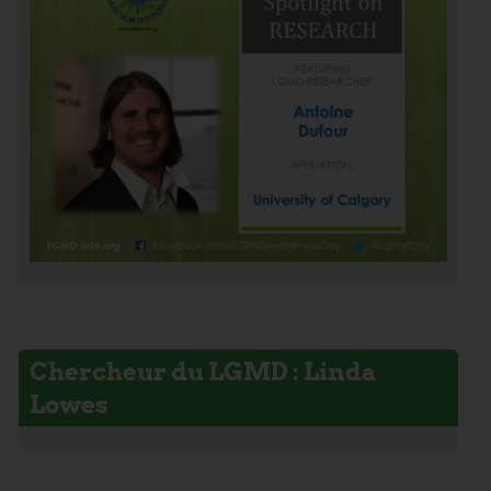
Chercheur du LGMD : Linda
Lowes