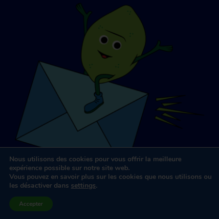
Nous utilisons des cookies pour vous offrir la meilleure
expérience possible sur notre site web.
Vous pouvez en savoir plus sur les cookies que nous utilisons ou
les désactiver dans
settings
.
Conception et développement de sites web
par
Dooley &
Accepter
Associés