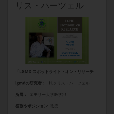
リス・ハーツェル
「LGMD スポットライト・オン・リサーチ
lgmdの研究者：
H.クリス・ハーツェル
所属：
エモリー大学医学部
役割やポジション
教授