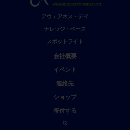
アウェアネス・デイ
ナレッジ・ベース
スポットライト
会社概要
イベント
連絡先
ショップ
寄付する