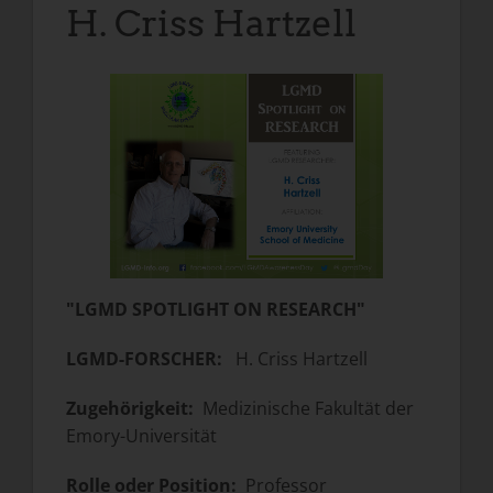
H. Criss Hartzell
"LGMD SPOTLIGHT ON RESEARCH"
LGMD-FORSCHER:
H. Criss Hartzell
Zugehörigkeit:
Medizinische Fakultät der
Emory-Universität
Rolle oder Position:
Professor