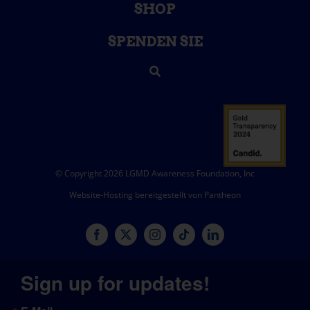
SHOP
SPENDEN SIE
© Copyright 2026 LGMD Awareness Foundation, Inc
Website-Hosting bereitgestellt von Pantheon
Sign up for updates!