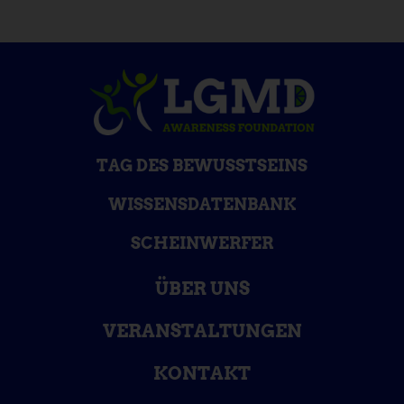
TAG DES BEWUSSTSEINS
WISSENSDATENBANK
SCHEINWERFER
ÜBER UNS
VERANSTALTUNGEN
KONTAKT