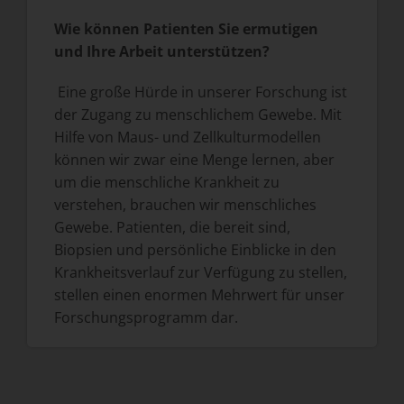
Wie können Patienten Sie ermutigen
und Ihre Arbeit unterstützen?
Eine große Hürde in unserer Forschung ist
der Zugang zu menschlichem Gewebe. Mit
Hilfe von Maus- und Zellkulturmodellen
können wir zwar eine Menge lernen, aber
um die menschliche Krankheit zu
verstehen, brauchen wir menschliches
Gewebe. Patienten, die bereit sind,
Biopsien und persönliche Einblicke in den
Krankheitsverlauf zur Verfügung zu stellen,
stellen einen enormen Mehrwert für unser
Forschungsprogramm dar.