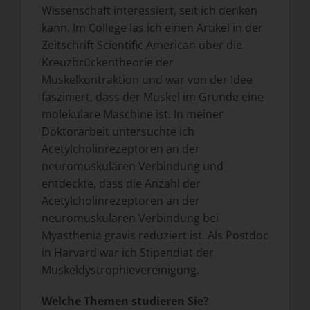
Wissenschaft interessiert, seit ich denken
kann. Im College las ich einen Artikel in der
Zeitschrift Scientific American über die
Kreuzbrückentheorie der
Muskelkontraktion und war von der Idee
fasziniert, dass der Muskel im Grunde eine
molekulare Maschine ist. In meiner
Doktorarbeit untersuchte ich
Acetylcholinrezeptoren an der
neuromuskulären Verbindung und
entdeckte, dass die Anzahl der
Acetylcholinrezeptoren an der
neuromuskulären Verbindung bei
Myasthenia gravis reduziert ist. Als Postdoc
in Harvard war ich Stipendiat der
Muskeldystrophievereinigung.
Welche Themen studieren Sie?