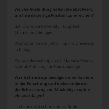
Welche Ausbildung haben Sie absolviert,
um Ihre derzeitige Position zu erreichen?
B.A. Lawrence University, Hauptfach
Chemie und Biologie
Promotion an der Johns Hopkins University
in Biologie.
Postdoc-Forschung an der Harvard Medical
School, Abteilung für Neurobiologie
Was hat Sie dazu bewogen, eine Karriere
in der Forschung und insbesondere in
der Erforschung von Muskeldystrophie
einzuschlagen?
Ich habe mich schon immer für die