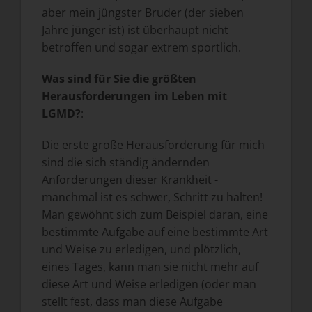
aber mein jüngster Bruder (der sieben
Jahre jünger ist) ist überhaupt nicht
betroffen und sogar extrem sportlich.
Was sind für Sie die größten
Herausforderungen im Leben mit
LGMD?
:
Die erste große Herausforderung für mich
sind die sich ständig ändernden
Anforderungen dieser Krankheit -
manchmal ist es schwer, Schritt zu halten!
Man gewöhnt sich zum Beispiel daran, eine
bestimmte Aufgabe auf eine bestimmte Art
und Weise zu erledigen, und plötzlich,
eines Tages, kann man sie nicht mehr auf
diese Art und Weise erledigen (oder man
stellt fest, dass man diese Aufgabe