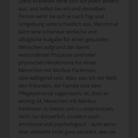
Diese Krankheit wirkt sich auf jeden anders
aus, und selbst bei ein und derselben
Person wirkt sie sich je nach Tag und
Umgebung unterschiedlich aus. Manchmal
kann eine scheinbar einfache und
alltägliche Aufgabe für einen gesunden
Menschen aufgrund der damit
verbundenen Prozesse und/oder
physischen Hindernisse für einen
Menschen mit Morbus Parkinson
überwältigend sein. Alles, was ich der Welt,
den Freunden, der Familie und dem
Pflegepersonal sagen kann, ist, dass es
wichtig ist, Menschen mit Morbus
Parkinson zu lieben und zu unterstützen,
nicht nur körperlich, sondern auch
emotional und psychologisch - auch wenn
man vielleicht nicht ganz versteht, was sie