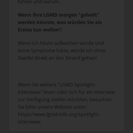
fühlen und warum.
Wenn Ihre LGMD morgen "geheilt"
werden könnte, was würden Sie als
Erstes tun wollen?
:
Wenn ich heute aufwachen würde und
keine Symptome hätte, würde ich ohne
Zweifel direkt an den Strand gehen!
Wenn Sie weitere "LGMD Spotlight-
Interviews" lesen oder sich für ein Interview
zur Verfügung stellen möchten, besuchen
Sie bitte unsere Website unter:
https://www.lgmd-info.org/spotlight-
interviews