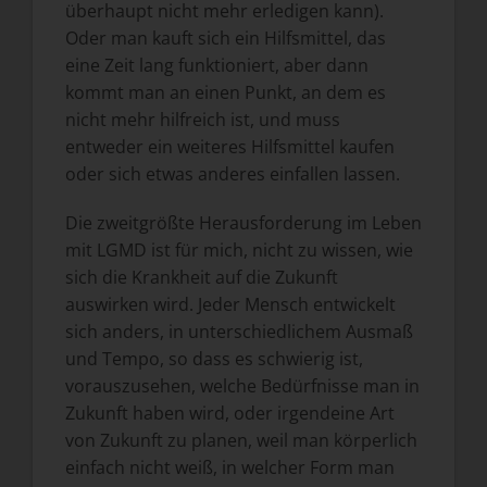
überhaupt nicht mehr erledigen kann).
Oder man kauft sich ein Hilfsmittel, das
eine Zeit lang funktioniert, aber dann
kommt man an einen Punkt, an dem es
nicht mehr hilfreich ist, und muss
entweder ein weiteres Hilfsmittel kaufen
oder sich etwas anderes einfallen lassen.
Die zweitgrößte Herausforderung im Leben
mit LGMD ist für mich, nicht zu wissen, wie
sich die Krankheit auf die Zukunft
auswirken wird. Jeder Mensch entwickelt
sich anders, in unterschiedlichem Ausmaß
und Tempo, so dass es schwierig ist,
vorauszusehen, welche Bedürfnisse man in
Zukunft haben wird, oder irgendeine Art
von Zukunft zu planen, weil man körperlich
einfach nicht weiß, in welcher Form man