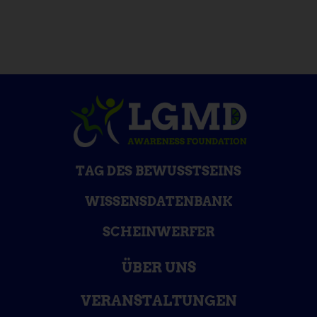
TAG DES BEWUSSTSEINS
WISSENSDATENBANK
SCHEINWERFER
ÜBER UNS
VERANSTALTUNGEN