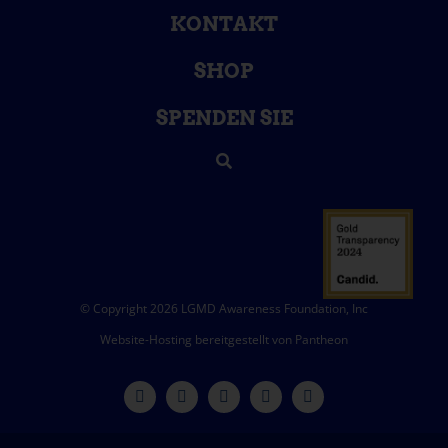
KONTAKT
SHOP
SPENDEN SIE
© Copyright 2026 LGMD Awareness Foundation, Inc
Website-Hosting bereitgestellt von Pantheon