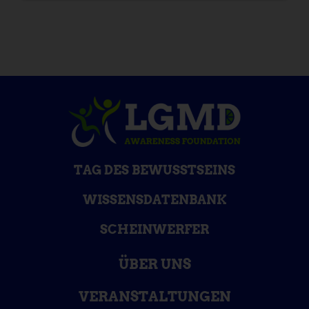
TAG DES BEWUSSTSEINS
WISSENSDATENBANK
SCHEINWERFER
ÜBER UNS
VERANSTALTUNGEN