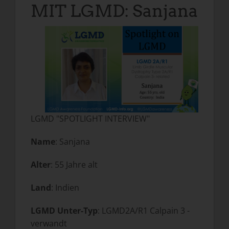
MIT LGMD: Sanjana
LGMD "SPOTLIGHT INTERVIEW"
Name
: Sanjana
Alter
: 55 Jahre alt
Land
: Indien
LGMD Unter-Typ
: LGMD2A/R1 Calpain 3 -
verwandt