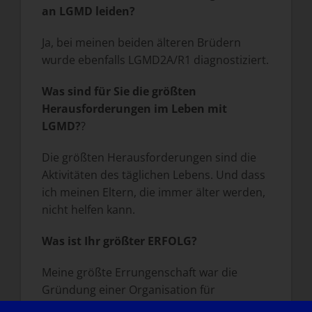
an LGMD leiden?
Ja, bei meinen beiden älteren Brüdern
wurde ebenfalls LGMD2A/R1 diagnostiziert.
Was sind für Sie die größten
Herausforderungen im Leben mit
LGMD?
?
Die größten Herausforderungen sind die
Aktivitäten des täglichen Lebens. Und dass
ich meinen Eltern, die immer älter werden,
nicht helfen kann.
Was ist Ihr größter ERFOLG?
Meine größte Errungenschaft war die
Gründung einer Organisation für
Muskeldystrophie - der Indian Association