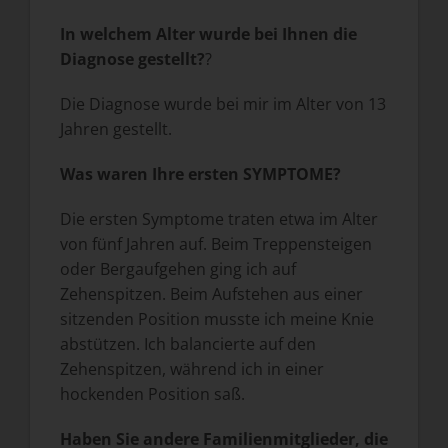
In welchem Alter wurde bei Ihnen die
Diagnose gestellt?
?
Die Diagnose wurde bei mir im Alter von 13
Jahren gestellt.
Was waren Ihre ersten SYMPTOME?
Die ersten Symptome traten etwa im Alter
von fünf Jahren auf. Beim Treppensteigen
oder Bergaufgehen ging ich auf
Zehenspitzen. Beim Aufstehen aus einer
sitzenden Position musste ich meine Knie
abstützen. Ich balancierte auf den
Zehenspitzen, während ich in einer
hockenden Position saß.
Haben Sie andere Familienmitglieder, die