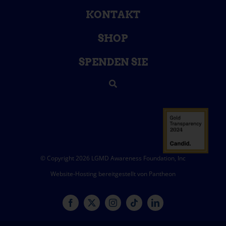
KONTAKT
SHOP
SPENDEN SIE
© Copyright 2026 LGMD Awareness Foundation, Inc
Website-Hosting bereitgestellt von Pantheon