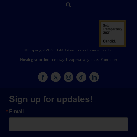
© Copyright 2026 LGMD Awareness Foundation, Inc
Hosting stron internetowych zapewniany przez Pantheon
Sign up for updates!
E-mail