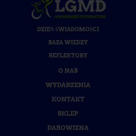
DZIEŃ ŚWIADOMOŚCI
BAZA WIEDZY
REFLEKTORY
O NAS
WYDARZENIA
KONTAKT
SKLEP
DAROWIZNA