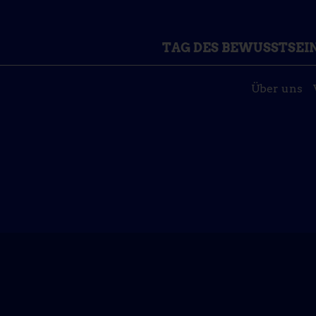
TAG DES BEWUSSTSEI
Über uns