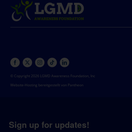
© Copyright 2026 LGMD Awareness Foundation, Inc
Website-Hosting bereitgestellt von Pantheon
Sign up for updates!