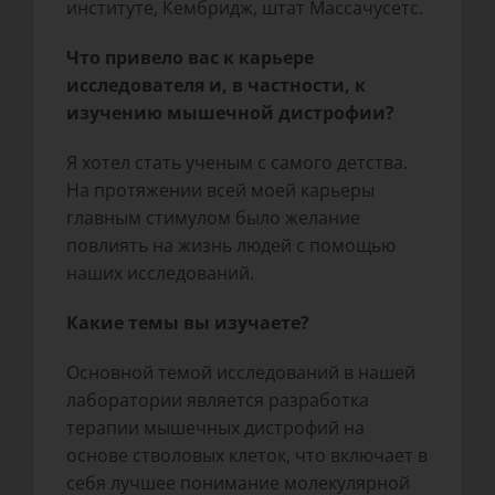
институте, Кембридж, штат Массачусетс.
Что привело вас к карьере
исследователя и, в частности, к
изучению мышечной дистрофии?
Я хотел стать ученым с самого детства.
На протяжении всей моей карьеры
главным стимулом было желание
повлиять на жизнь людей с помощью
наших исследований.
Какие темы вы изучаете?
Основной темой исследований в нашей
лаборатории является разработка
терапии мышечных дистрофий на
основе стволовых клеток, что включает в
себя лучшее понимание молекулярной