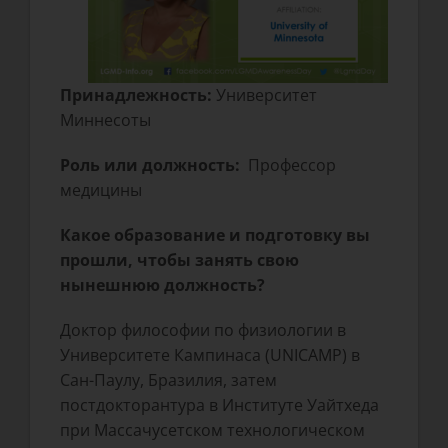
Принадлежность:
Университет
Миннесоты
Роль или должность:
Профессор
медицины
Какое образование и подготовку вы
прошли, чтобы занять свою
нынешнюю должность?
Доктор философии по физиологии в
Университете Кампинаса (UNICAMP) в
Сан-Паулу, Бразилия, затем
постдокторантура в Институте Уайтхеда
при Массачусетском технологическом