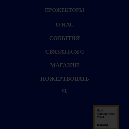
ПРОЖЕКТОРЫ
О НАС
СОБЫТИЯ
СВЯЗАТЬСЯ С
МАГАЗИН
ПОЖЕРТВОВАТЬ