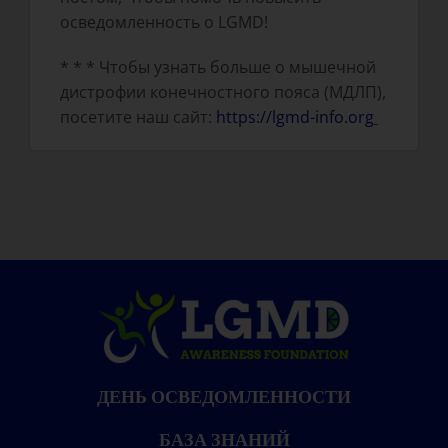
осведомленность о LGMD!
* * * Чтобы узнать больше о мышечной
дистрофии конечностного пояса (МДЛП),
посетите наш сайт:
https://lgmd-info.org
ДЕНЬ ОСВЕДОМЛЕННОСТИ
БАЗА ЗНАНИЙ