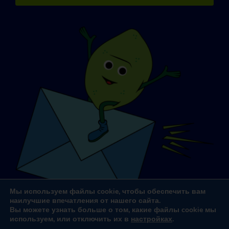
Мы используем файлы cookie, чтобы обеспечить вам
наилучшие впечатления от нашего сайта.
Вы можете узнать больше о том, какие файлы cookie мы
используем, или отключить их в
настройках
.