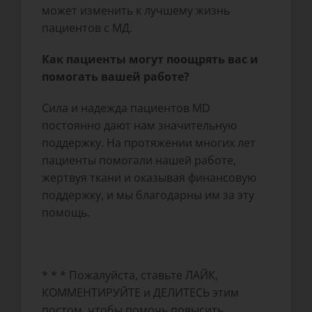
может изменить к лучшему жизнь
пациентов с МД.
Как пациенты могут поощрять вас и
помогать вашей работе?
Сила и надежда пациентов MD
постоянно дают нам значительную
поддержку. На протяжении многих лет
пациенты помогали нашей работе,
жертвуя ткани и оказывая финансовую
поддержку, и мы благодарны им за эту
помощь.
* * * Пожалуйста, ставьте ЛАЙК,
КОММЕНТИРУЙТЕ и ДЕЛИТЕСЬ этим
постом, чтобы помочь повысить