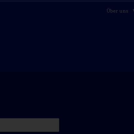
Über uns