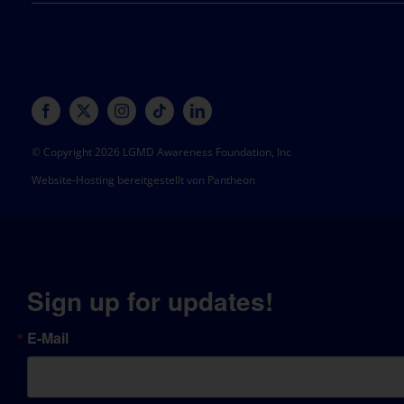
© Copyright 2026 LGMD Awareness Foundation, Inc
Website-Hosting bereitgestellt von Pantheon
Sign up for updates!
E-Mail