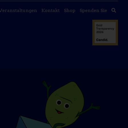
Veranstaltungen
Kontakt
Shop
Spenden Sie