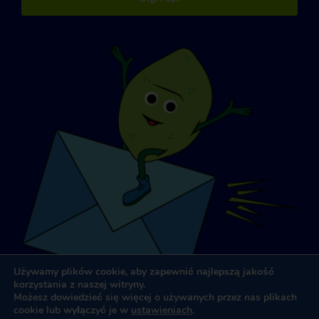
Używamy plików cookie, aby zapewnić najlepszą jakość
korzystania z naszej witryny.
Możesz dowiedzieć się więcej o używanych przez nas plikach
cookie lub wyłączyć je w
ustawieniach
.