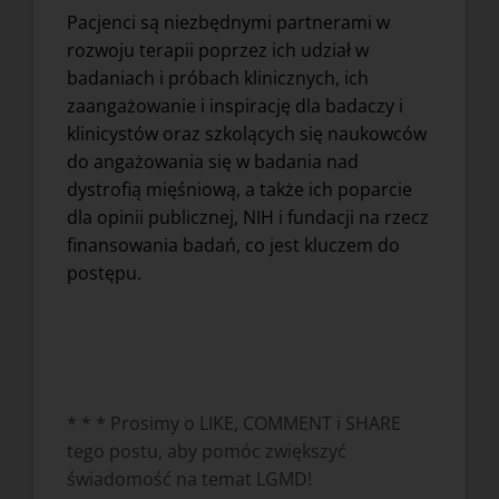
Pacjenci są niezbędnymi partnerami w
rozwoju terapii poprzez ich udział w
badaniach i próbach klinicznych, ich
zaangażowanie i inspirację dla badaczy i
klinicystów oraz szkolących się naukowców
do angażowania się w badania nad
dystrofią mięśniową, a także ich poparcie
dla opinii publicznej, NIH i fundacji na rzecz
finansowania badań, co jest kluczem do
postępu.
* * * Prosimy o LIKE, COMMENT i SHARE
tego postu, aby pomóc zwiększyć
świadomość na temat LGMD!