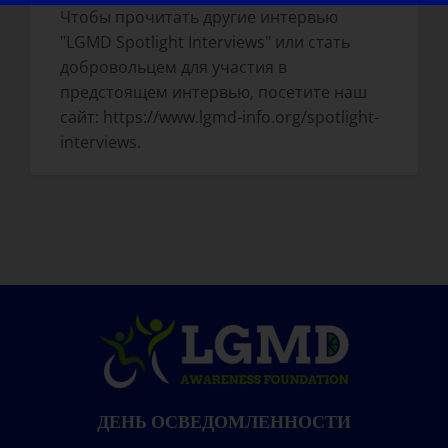
Чтобы прочитать другие интервью
"LGMD Spotlight Interviews" или стать
добровольцем для участия в
предстоящем интервью, посетите наш
сайт: https://www.lgmd-info.org/spotlight-
interviews.
ДЕНЬ ОСВЕДОМЛЕННОСТИ