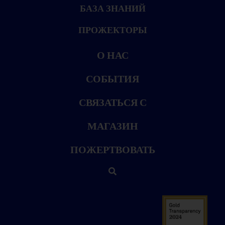
БАЗА ЗНАНИЙ
ПРОЖЕКТОРЫ
О НАС
СОБЫТИЯ
СВЯЗАТЬСЯ С
МАГАЗИН
ПОЖЕРТВОВАТЬ