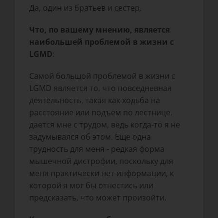
Да, один из братьев и сестер.
Что, по вашему мнению, является
наибольшей проблемой в жизни с
LGMD
:
Самой большой проблемой в жизни с
LGMD является то, что повседневная
деятельность, такая как ходьба на
расстояние или подъем по лестнице,
дается мне с трудом, ведь когда-то я не
задумывался об этом. Еще одна
трудность для меня - редкая форма
мышечной дистрофии, поскольку для
меня практически нет информации, к
которой я мог бы отнестись или
предсказать, что может произойти.