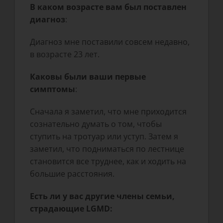
В каком возрасте вам был поставлен
диагноз
:
Диагноз мне поставили совсем недавно,
в возрасте 23 лет.
Каковы были ваши первые
симптомы
:
Сначала я заметил, что мне приходится
сознательно думать о том, чтобы
ступить на тротуар или уступ. Затем я
заметил, что подниматься по лестнице
становится все труднее, как и ходить на
большие расстояния.
Есть ли у вас другие члены семьи,
страдающие LGMD: