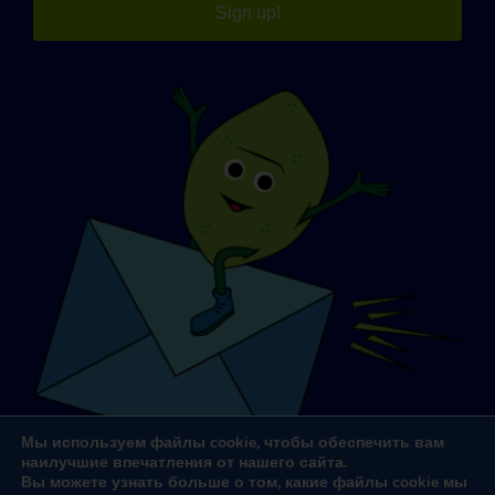
Sign up!
Мы используем файлы cookie, чтобы обеспечить вам
наилучшие впечатления от нашего сайта.
Вы можете узнать больше о том, какие файлы cookie мы