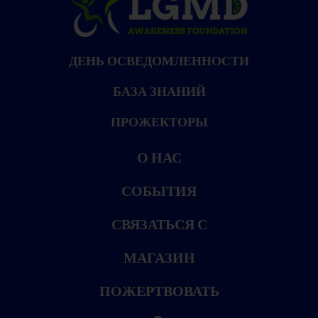
ДЕНЬ ОСВЕДОМЛЕННОСТИ
БАЗА ЗНАНИЙ
ПРОЖЕКТОРЫ
О НАС
СОБЫТИЯ
СВЯЗАТЬСЯ С
МАГАЗИН
ПОЖЕРТВОВАТЬ