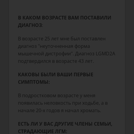
В КАКОМ ВОЗРАСТЕ ВАМ ПОСТАВИЛИ
ДИАГНОЗ
:
В возрасте 25 лет мне был поставлен
диагноз "неуточненная форма
мышечной дистрофии". Диагноз LGMD2A
подтвердился в возрасте 43 лет.
КАКОВЫ БЫЛИ ВАШИ ПЕРВЫЕ
СИМПТОМЫ:
В подростковом возрасте у меня
появилась неловкость при ходьбе, а в
начале 20-х годов я начал хромать.
ЕСТЬ ЛИ У ВАС ДРУГИЕ ЧЛЕНЫ СЕМЬИ,
СТРАДАЮЩИЕ ЛГМ: