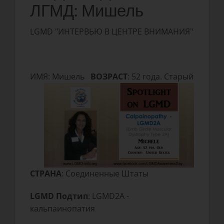
ЛГМД: Мишель
LGMD "ИНТЕРВЬЮ В ЦЕНТРЕ ВНИМАНИЯ"
ИМЯ: Мишель
ВОЗРАСТ
: 52 года. Старый
СТРАНА
: Соединенные Штаты
LGMD Подтип
: LGMD2A -
кальпаинопатия