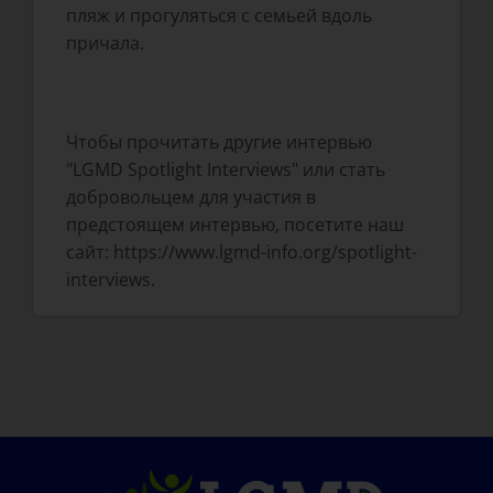
пляж и прогуляться с семьей вдоль
причала.
Чтобы прочитать другие интервью
"LGMD Spotlight Interviews" или стать
добровольцем для участия в
предстоящем интервью, посетите наш
сайт: https://www.lgmd-info.org/spotlight-
interviews.