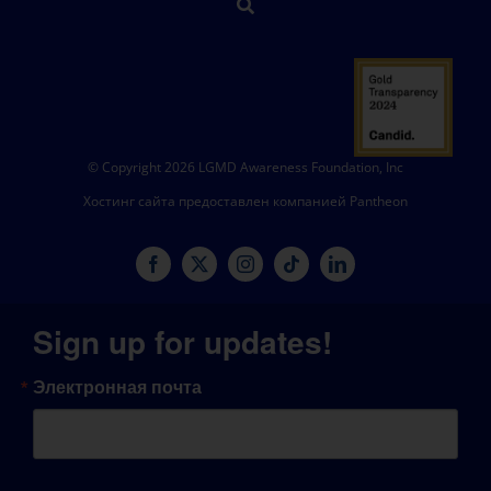
© Copyright 2026 LGMD Awareness Foundation, Inc
Хостинг сайта предоставлен компанией Pantheon
Sign up for updates!
Электронная почта