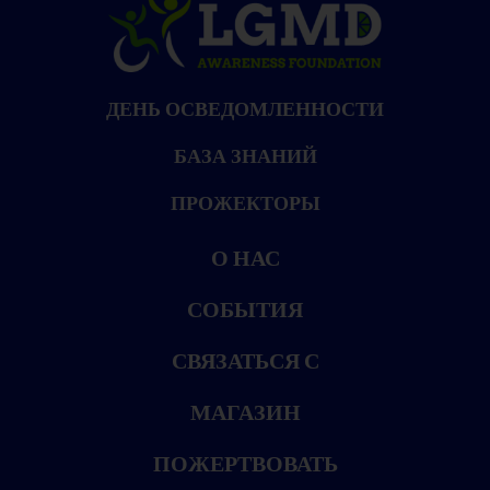
ДЕНЬ ОСВЕДОМЛЕННОСТИ
БАЗА ЗНАНИЙ
ПРОЖЕКТОРЫ
О НАС
СОБЫТИЯ
СВЯЗАТЬСЯ С
МАГАЗИН
ПОЖЕРТВОВАТЬ