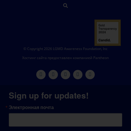
© Copyright 2026 LGMD Awareness Foundation, Inc
Хостинг сайта предоставлен компанией Pantheon
Sign up for updates!
Электронная почта