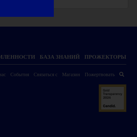
ОМЛЕННОСТИ
БАЗА ЗНАНИЙ
ПРОЖЕКТОРЫ
нас
События
Связаться с
Магазин
Пожертвовать