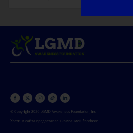
© Copyright 2026 LGMD Awareness Foundation, Inc
Хостинг сайта предоставлен компанией Pantheon