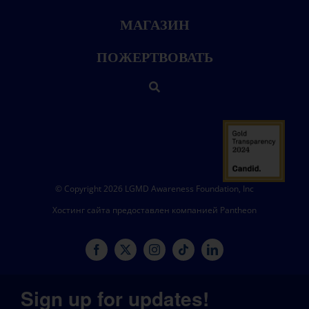
МАГАЗИН
ПОЖЕРТВОВАТЬ
© Copyright 2026 LGMD Awareness Foundation, Inc
Хостинг сайта предоставлен компанией Pantheon
Sign up for updates!