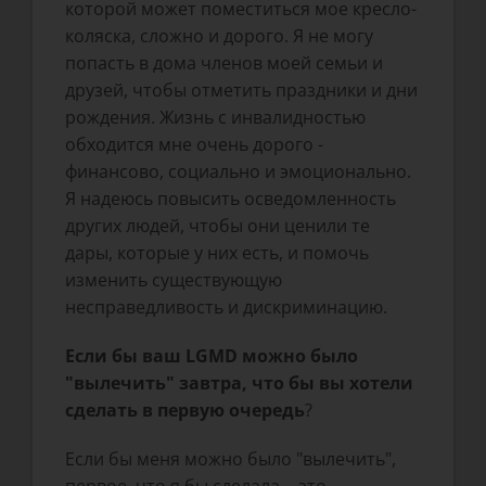
которой может поместиться мое кресло-
коляска, сложно и дорого. Я не могу
попасть в дома членов моей семьи и
друзей, чтобы отметить праздники и дни
рождения. Жизнь с инвалидностью
обходится мне очень дорого -
финансово, социально и эмоционально.
Я надеюсь повысить осведомленность
других людей, чтобы они ценили те
дары, которые у них есть, и помочь
изменить существующую
несправедливость и дискриминацию.
Если бы ваш LGMD можно было
"вылечить" завтра, что бы вы хотели
сделать в первую очередь
?
Если бы меня можно было "вылечить",