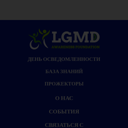
ДЕНЬ ОСВЕДОМЛЕННОСТИ
БАЗА ЗНАНИЙ
ПРОЖЕКТОРЫ
О НАС
СОБЫТИЯ
СВЯЗАТЬСЯ С